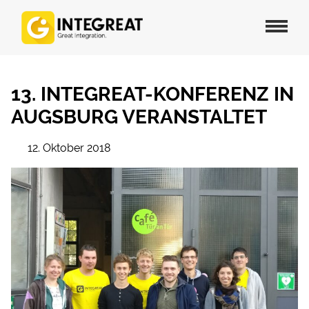
13. INTEGREAT-KONFERENZ IN
AUGSBURG VERANSTALTET
12. Oktober 2018