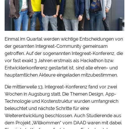
Einmal im Quartal werden wichtige Entscheidungen von
der gesamten Integreat-Community gemeinsam
getroffen. Auf der sogenannten Integreat-Konferenz, die
vor fast exakt 3 Jahren erstmals als Hackathon bzw.
Entwicklerkonferenz gestartet ist, sind alle ehren- und
hauptamtlichen Akteure eingeladen mitzubestimmen.
Die mittlerweile 13. Integreat-Konferenz fand vor zwei
Wochen in Augsburg statt. Die Themen Design, App-
Technologie und Kostenstruktur wurden umfangreich
beleuchtet und nächste Schritte für eine
Weiterentwicklung beschlossen. Auch Studierende aus
dem Projekt „Willkommen“ vom DAAD waren mit dabei.