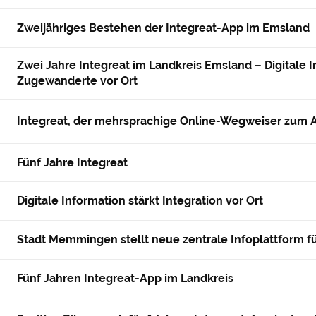
Zweijähriges Bestehen der Integreat-App im Emsland
Zwei Jahre Integreat im Landkreis Emsland – Digitale 
Zugewanderte vor Ort
Integreat, der mehrsprachige Online-Wegweiser zum A
Fünf Jahre Integreat
Digitale Information stärkt Integration vor Ort
Stadt Memmingen stellt neue zentrale Infoplattform 
Fünf Jahren Integreat-App im Landkreis