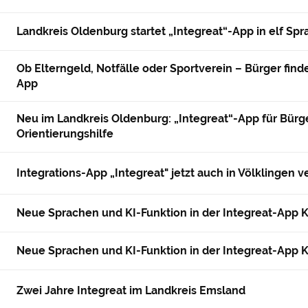
Landkreis Oldenburg startet „Integreat“-App in elf Sp
Ob Elterngeld, Notfälle oder Sportverein – Bürger finde
App
Neu im Landkreis Oldenburg: „Integreat“-App für Bür
Orientierungshilfe
Integrations-App „Integreat" jetzt auch in Völklingen v
Neue Sprachen und KI-Funktion in der Integreat-App 
Neue Sprachen und KI-Funktion in der Integreat-App 
Zwei Jahre Integreat im Landkreis Emsland