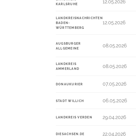
12.05.2026
KARLSRUHE
LANDKREISNACHRICHTEN
12.05.2026
BADEN-
WÜRTTEMBERG
AUGSBURGER
08.05.2026
ALLGEMEINE
LANDKREIS
08.05.2026
AMMERLAND
07.05.2026
DONAUKURIER
06.05.2026
STADT WILLICH
29.04.2026
LANDKREIS VERDEN
22.04.2026
DIESACHSEN.DE