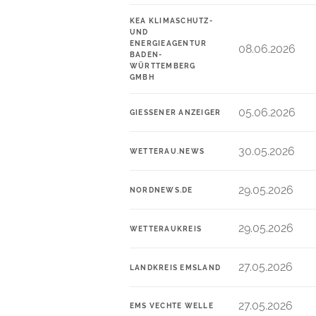
KEA KLIMASCHUTZ-
UND
ENERGIEAGENTUR
08.06.2026
BADEN-
WÜRTTEMBERG
GMBH
05.06.2026
GIESSENER ANZEIGER
30.05.2026
WETTERAU.NEWS
29.05.2026
NORDNEWS.DE
29.05.2026
WETTERAUKREIS
27.05.2026
LANDKREIS EMSLAND
27.05.2026
EMS VECHTE WELLE