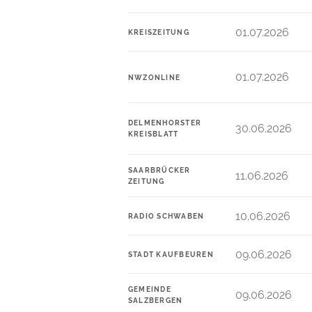
01.07.2026
KREISZEITUNG
01.07.2026
NWZONLINE
DELMENHORSTER
30.06.2026
KREISBLATT
SAARBRÜCKER
11.06.2026
ZEITUNG
10.06.2026
RADIO SCHWABEN
09.06.2026
STADT KAUFBEUREN
GEMEINDE
09.06.2026
SALZBERGEN