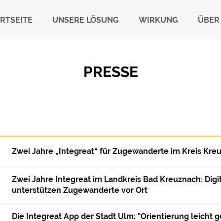
RTSEITE
UNSERE LÖSUNG
WIRKUNG
ÜBER
PRESSE
Zwei Jahre „Integreat“ für Zugewanderte im Kreis Kre
Zwei Jahre Integreat im Landkreis Bad Kreuznach: Digi
unterstützen Zugewanderte vor Ort
Die Integreat App der Stadt Ulm: "Orientierung leicht 