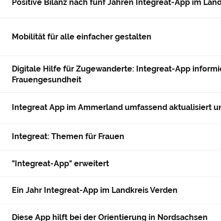
Positive Bilanz nach fünf Jahren Integreat-App im Lan
Mobilität für alle einfacher gestalten
Digitale Hilfe für Zugewanderte: Integreat-App informi
Frauengesundheit
Integreat App im Ammerland umfassend aktualisiert u
Integreat: Themen für Frauen
"Integreat-App" erweitert
Ein Jahr Integreat-App im Landkreis Verden
Diese App hilft bei der Orientierung in Nordsachsen