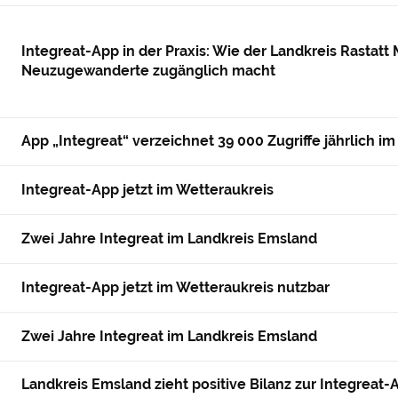
Integreat-App in der Praxis: Wie der Landkreis Rastatt 
Neuzugewanderte zugänglich macht
App „Integreat“ verzeichnet 39 000 Zugriffe jährlich i
Integreat-App jetzt im Wetteraukreis
Zwei Jahre Integreat im Landkreis Emsland
Integreat-App jetzt im Wetteraukreis nutzbar
Zwei Jahre Integreat im Landkreis Emsland
Landkreis Emsland zieht positive Bilanz zur Integreat-