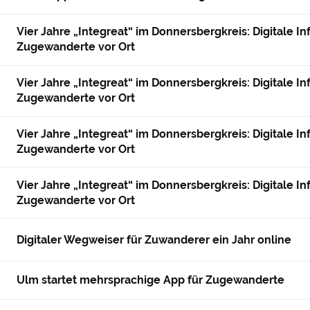
Vier Jahre „Integreat“ im Donnersbergkreis: Digitale I
Zugewanderte vor Ort
Vier Jahre „Integreat“ im Donnersbergkreis: Digitale I
Zugewanderte vor Ort
Vier Jahre „Integreat“ im Donnersbergkreis: Digitale I
Zugewanderte vor Ort
Vier Jahre „Integreat“ im Donnersbergkreis: Digitale I
Zugewanderte vor Ort
Digitaler Wegweiser für Zuwanderer ein Jahr online
Ulm startet mehrsprachige App für Zugewanderte