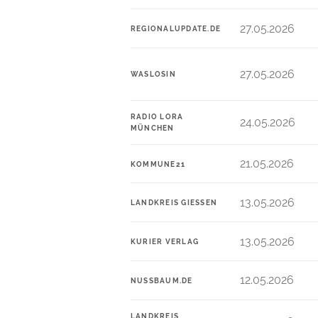
27.05.2026
REGIONALUPDATE.DE
27.05.2026
WASLOSIN
RADIO LORA
24.05.2026
MÜNCHEN
21.05.2026
KOMMUNE21
13.05.2026
LANDKREIS GIESSEN
13.05.2026
KURIER VERLAG
12.05.2026
NUSSBAUM.DE
LANDKREIS