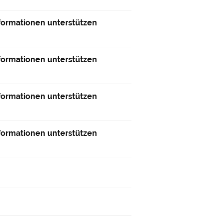
nformationen unterstützen
nformationen unterstützen
nformationen unterstützen
nformationen unterstützen