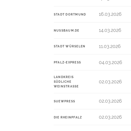
16.03.2026
STADT DORTMUND
14.03.2026
NUSSBAUM.DE
11.03.2026
STADT WÜRSELEN
04.03.2026
PFALZ-EXPRESS
LANDKREIS
02.03.2026
SÜDLICHE
WEINSTRASSE
02.03.2026
SUEWPRESS
02.03.2026
DIE RHEINPFALZ