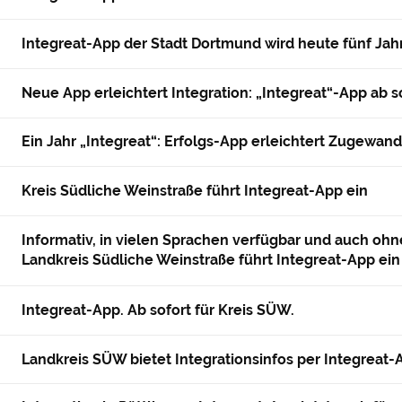
Integreat-App der Stadt Dortmund wird heute fünf Jahr
Neue App erleichtert Integration: „Integreat“-App ab so
Ein Jahr „Integreat“: Erfolgs-App erleichtert Zugewand
Kreis Südliche Weinstraße führt Integreat-App ein
Informativ, in vielen Sprachen verfügbar und auch ohn
Landkreis Südliche Weinstraße führt Integreat-App ein
Integreat-App. Ab sofort für Kreis SÜW.
Landkreis SÜW bietet Integrationsinfos per Integreat-