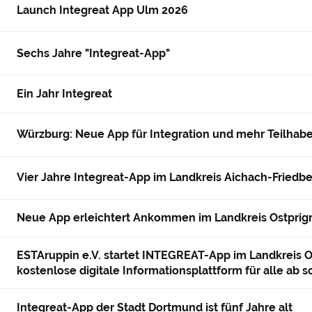
Launch Integreat App Ulm 2026
Sechs Jahre "Integreat-App"
Ein Jahr Integreat
Würzburg: Neue App für Integration und mehr Teilhab
Vier Jahre Integreat-App im Landkreis Aichach-Friedb
Neue App erleichtert Ankommen im Landkreis Ostprig
ESTAruppin e.V. startet INTEGREAT-App im Landkreis O
kostenlose digitale Informationsplattform für alle ab s
Integreat-App der Stadt Dortmund ist fünf Jahre alt