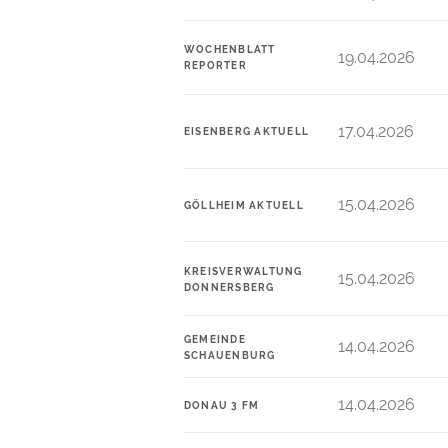
WOCHENBLATT
19.04.2026
REPORTER
17.04.2026
EISENBERG AKTUELL
15.04.2026
GÖLLHEIM AKTUELL
KREISVERWALTUNG
15.04.2026
DONNERSBERG
GEMEINDE
14.04.2026
SCHAUENBURG
14.04.2026
DONAU 3 FM