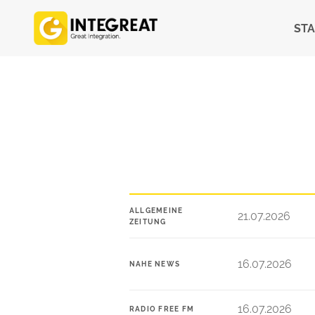
STA
ALLGEMEINE
21.07.2026
ZEITUNG
16.07.2026
NAHE NEWS
16.07.2026
RADIO FREE FM