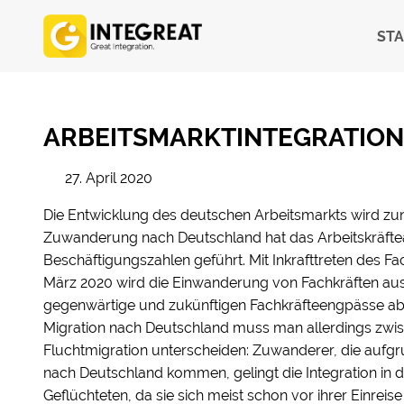
STA
ARBEITSMARKTINTEGRATION
27. April 2020
Die Entwicklung des deutschen Arbeitsmarkts wird zun
Zuwanderung nach Deutschland hat das Arbeitskräfte
Beschäftigungszahlen geführt. Mit Inkrafttreten des 
März 2020 wird die Einwanderung von Fachkräften aus 
gegenwärtige und zukünftigen Fachkräfteengpässe a
Migration nach Deutschland muss man allerdings zwis
Fluchtmigration unterscheiden: Zuwanderer, die aufg
nach Deutschland kommen, gelingt die Integration in d
Geflüchteten, da sie sich meist schon vor ihrer Einreis