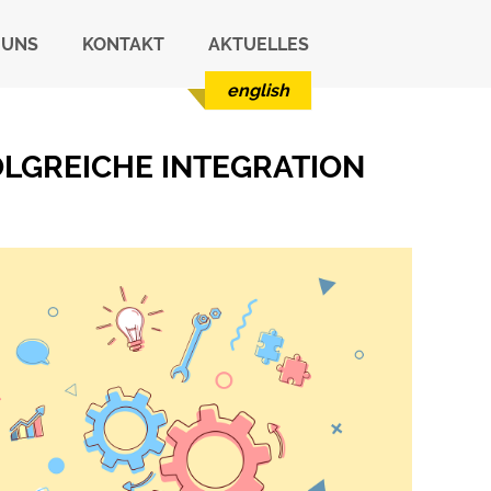
 UNS
KONTAKT
AKTUELLES
english
LGREICHE INTEGRATION