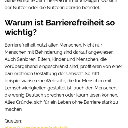
Generell sollte der Link-Pfad immer anzeigen, wo sich
der Nutzer oder die Nutzerin gerade befindet.
Warum ist Barrierefreiheit so
wichtig?
Barrierefreiheit nützt allen Menschen. Nicht nur
Menschen mit Behinderung sind darauf angewiesen.
Auch Senioren, Eltern, Kinder und Menschen, die
vorübergehend eingeschränkt sind, profitieren von einer
barrierefreien Gestaltung der Umwelt. So hilft
beispielsweise eine Webseite, die für Menschen mit
Lernschwierigkeiten gestaltet ist, auch den Menschen,
die wenig Deutsch sprechen oder kaum lesen können.
Alles Gründe, sich für ein Leben ohne Barriere stark zu
machen.
Quellen: