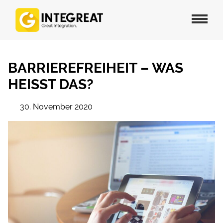
BARRIEREFREIHEIT – WAS
HEISST DAS?
30. November 2020