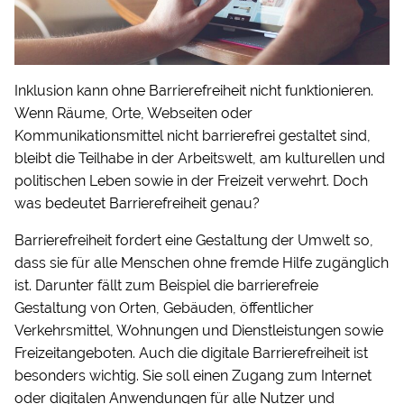
Inklusion kann ohne Barrierefreiheit nicht funktionieren.
Wenn Räume, Orte, Webseiten oder
Kommunikationsmittel nicht barrierefrei gestaltet sind,
bleibt die Teilhabe in der Arbeitswelt, am kulturellen und
politischen Leben sowie in der Freizeit verwehrt. Doch
was bedeutet Barrierefreiheit genau?
Barrierefreiheit fordert eine Gestaltung der Umwelt so,
dass sie für alle Menschen ohne fremde Hilfe zugänglich
ist. Darunter fällt zum Beispiel die barrierefreie
Gestaltung von Orten, Gebäuden, öffentlicher
Verkehrsmittel, Wohnungen und Dienstleistungen sowie
Freizeitangeboten. Auch die digitale Barrierefreiheit ist
besonders wichtig. Sie soll einen Zugang zum Internet
oder digitalen Anwendungen für alle Nutzer und