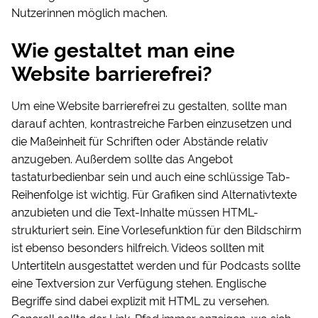
Nutzerinnen möglich machen.
Wie gestaltet man eine
Website barrierefrei?
Um eine Website barrierefrei zu gestalten, sollte man
darauf achten, kontrastreiche Farben einzusetzen und
die Maßeinheit für Schriften oder Abstände relativ
anzugeben. Außerdem sollte das Angebot
tastaturbedienbar sein und auch eine schlüssige Tab-
Reihenfolge ist wichtig. Für Grafiken sind Alternativtexte
anzubieten und die Text-Inhalte müssen HTML-
strukturiert sein. Eine Vorlesefunktion für den Bildschirm
ist ebenso besonders hilfreich. Videos sollten mit
Untertiteln ausgestattet werden und für Podcasts sollte
eine Textversion zur Verfügung stehen. Englische
Begriffe sind dabei explizit mit HTML zu versehen.