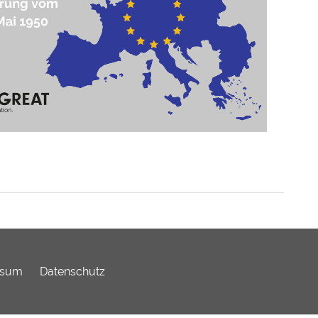
ssum
Datenschutz