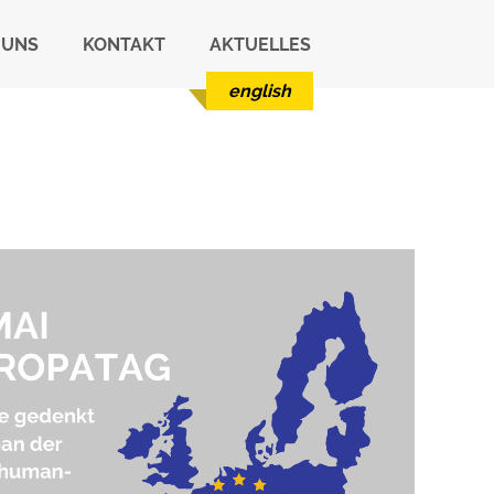
 UNS
KONTAKT
AKTUELLES
english