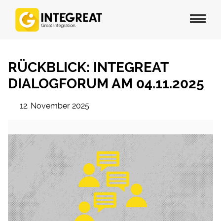
RÜCKBLICK: INTEGREAT
DIALOGFORUM AM 04.11.2025
12. November 2025