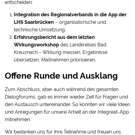
entscheiden:
Integration des Regionalverbands in die App der
LHS Saarbrücken
– organisatorische und
technische Umsetzung.
Erfahrungsbericht aus dem letzten
Wirkungsworkshop
des Landkreises Bad
Kreuznach – Wirkung messen, Ergebnisse
übersetzen, Maßnahmen priorisieren.
Offene Runde und Ausklang
Zum Abschluss, aber auch während des gesamten
Dialogforums, gab es immer wieder Zeit für Fragen und
den Austausch untereinander. So konnten wir viele Ideen
und Anregungen für unsere Arbeit an der Integreat-App
mitnehmen.
Wir bedanken uns für Ihre Teilnahme und freuen uns