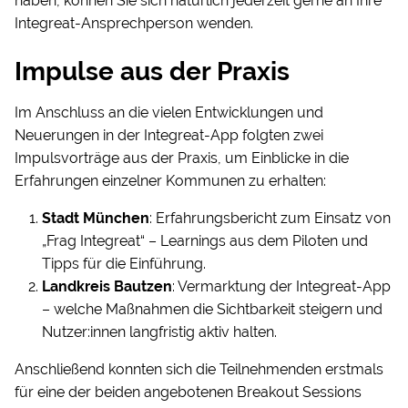
haben, können Sie sich natürlich jederzeit gerne an Ihre
Integreat-Ansprechperson wenden.
Impulse aus der Praxis
Im Anschluss an die vielen Entwicklungen und
Neuerungen in der Integreat-App folgten zwei
Impulsvorträge aus der Praxis, um Einblicke in die
Erfahrungen einzelner Kommunen zu erhalten:
Stadt München
: Erfahrungsbericht zum Einsatz von
„Frag Integreat“ – Learnings aus dem Piloten und
Tipps für die Einführung.
Landkreis Bautzen
: Vermarktung der Integreat-App
– welche Maßnahmen die Sichtbarkeit steigern und
Nutzer:innen langfristig aktiv halten.
Anschließend konnten sich die Teilnehmenden erstmals
für eine der beiden angebotenen Breakout Sessions