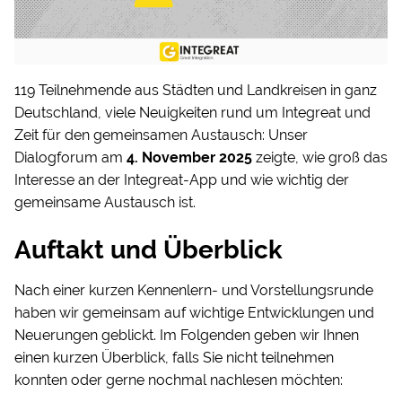
119 Teilnehmende aus Städten und Landkreisen in ganz
Deutschland, viele Neuigkeiten rund um Integreat und
Zeit für den gemeinsamen Austausch: Unser
Dialogforum am
4. November 2025
zeigte, wie groß das
Interesse an der Integreat-App und wie wichtig der
gemeinsame Austausch ist.
Auftakt und Überblick
Nach einer kurzen Kennenlern- und Vorstellungsrunde
haben wir gemeinsam auf wichtige Entwicklungen und
Neuerungen geblickt. Im Folgenden geben wir Ihnen
einen kurzen Überblick, falls Sie nicht teilnehmen
konnten oder gerne nochmal nachlesen möchten: