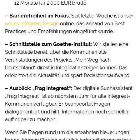
12 Monate für 2.000 EUR brutto
– Barrierefreiheit im Fokus:
Seit letzter Woche ist unser
neues Integreat-Design
online, das anhand von Best
Practices und Empfehlungen eingeführt wurde.
– Schnittstelle zum Goethe-Institut:
Wir stellen eine
Schnittstelle bereit, über die Kommunen alle
Veranstaltungen des Projekts „Mein Weg nach
Deutschland“ direkt in Integreat anzeigen können. Das
erleichtert die Aktualität und spart Redaktionsaufwand.
– Ausblick: „Frag Integreat“:
Der digitale Suchassistent
„Frag Integreat“ ist ab nächstem Jahr für alle Integreat-
Kommunen verfügbar. Er beantwortet Fragen
dialogorientiert und hilft, Informationen noch schneller
auffindbar zu machen.
Wenn Sie Fragen rund um die erwähnten Neuerungen