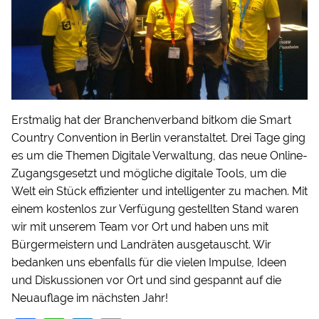
Erstmalig hat der Branchenverband bitkom die Smart
Country Convention in Berlin veranstaltet. Drei Tage ging
es um die Themen Digitale Verwaltung, das neue Online-
Zugangsgesetzt und mögliche digitale Tools, um die
Welt ein Stück effizienter und intelligenter zu machen. Mit
einem kostenlos zur Verfügung gestellten Stand waren
wir mit unserem Team vor Ort und haben uns mit
Bürgermeistern und Landräten ausgetauscht. Wir
bedanken uns ebenfalls für die vielen Impulse, Ideen
und Diskussionen vor Ort und sind gespannt auf die
Neuauflage im nächsten Jahr!