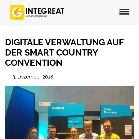
DIGITALE VERWALTUNG AUF
DER SMART COUNTRY
CONVENTION
3. Dezember 2018