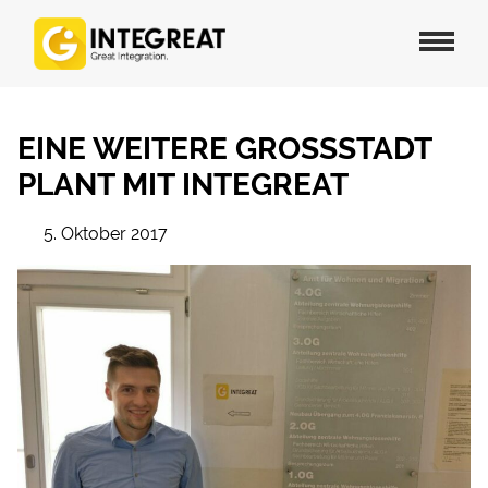
EINE WEITERE GROSSSTADT P
LANT MIT INTEGREAT
5. Oktober 2017