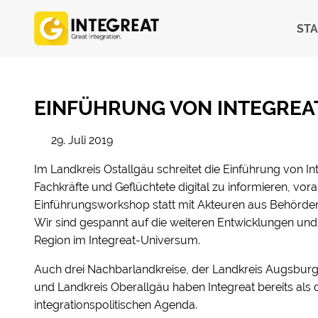
STA
EINFÜHRUNG VON INTEGREA
29. Juli 2019
Im Landkreis Ostallgäu schreitet die Einführung von
Fachkräfte und Geflüchtete digital zu informieren, vor
Einführungsworkshop statt mit Akteuren aus Behörd
Wir sind gespannt auf die weiteren Entwicklungen und
Region im Integreat-Universum.
Auch drei Nachbarlandkreise, der Landkreis Augsburg
und Landkreis Oberallgäu haben Integreat bereits als d
integrationspolitischen Agenda.