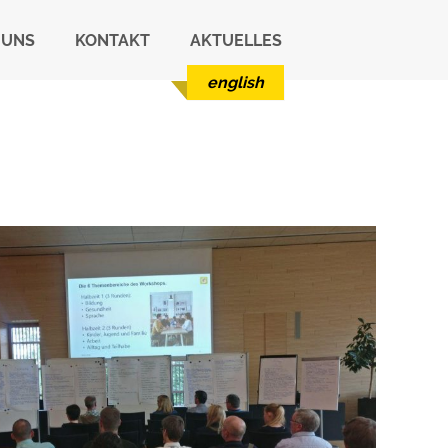
 UNS
KONTAKT
AKTUELLES
english