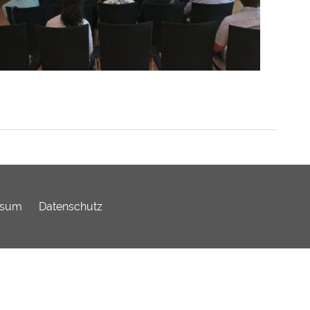
ssum
Datenschutz