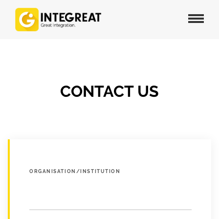
CONTACT US
ORGANISATION/INSTITUTION