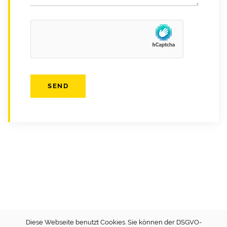
Diese Webseite benutzt Cookies. Sie können der DSGVO-