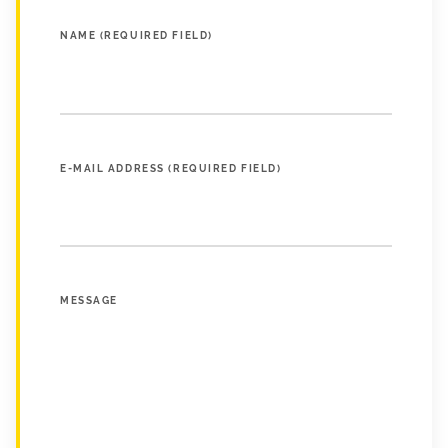
NAME (REQUIRED FIELD)
E-MAIL ADDRESS (REQUIRED FIELD)
MESSAGE