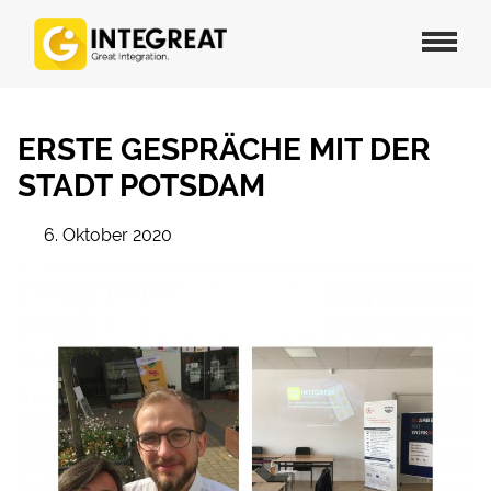
ERSTE GESPRÄCHE MIT DER
STADT POTSDAM
6. Oktober 2020