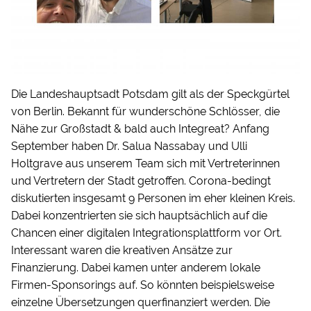
Die Landeshauptsadt Potsdam gilt als der Speckgürtel
von Berlin. Bekannt für wunderschöne Schlösser, die
Nähe zur Großstadt & bald auch Integreat? Anfang
September haben Dr. Salua Nassabay und Ulli
Holtgrave aus unserem Team sich mit Vertreterinnen
und Vertretern der Stadt getroffen. Corona-bedingt
diskutierten insgesamt 9 Personen im eher kleinen Kreis.
Dabei konzentrierten sie sich hauptsächlich auf die
Chancen einer digitalen Integrationsplattform vor Ort.
Interessant waren die kreativen Ansätze zur
Finanzierung. Dabei kamen unter anderem lokale
Firmen-Sponsorings auf. So könnten beispielsweise
einzelne Übersetzungen querfinanziert werden. Die