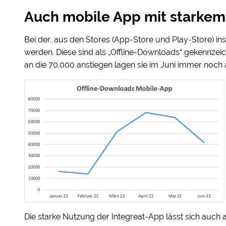
Auch mobile App mit starke
Bei der, aus den Stores (App-Store und Play-Store) ins
werden. Diese sind als „Offline-Downloads“ gekennzei
an die 70.000 anstiegen lagen sie im Juni immer noch
Die starke Nutzung der Integreat-App lässt sich auch a