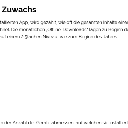
m Zuwachs
tallierten App, wird gezählt, wie oft die gesamten Inhalte ei
chnet. Die monatlichen „Offline-Downloads“ lagen zu Beginn 
 auf einem 2,5fachen Niveau, wie zum Beginn des Jahres.
n der Anzahl der Geräte abmessen, auf welchen sie installiert