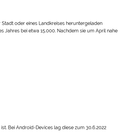
ner Stadt oder eines Landkreises heruntergeladen
des Jahres bei etwa 15.000. Nachdem sie um April nahe
 ist. Bei Android-Devices lag diese zum 30.6.2022