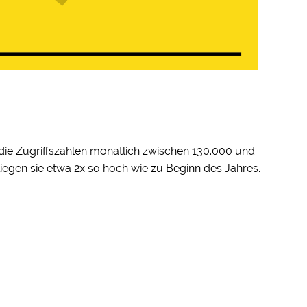
s die Zugriffszahlen monatlich zwischen 130.000 und
liegen sie etwa 2x so hoch wie zu Beginn des Jahres.