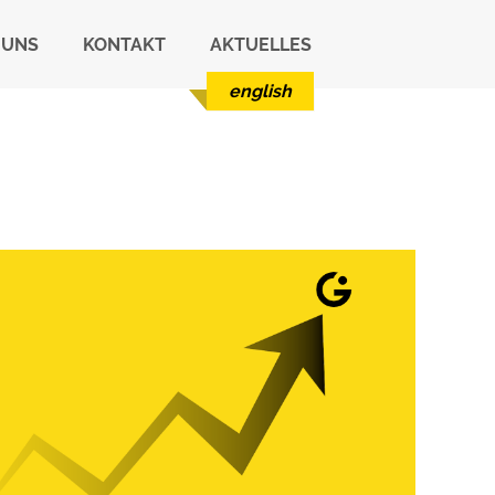
 UNS
KONTAKT
AKTUELLES
english