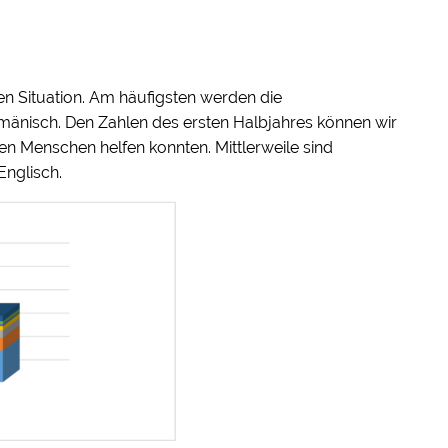
en Situation. Am häufigsten werden die
mänisch. Den Zahlen des ersten Halbjahres können wir
n Menschen helfen konnten. Mittlerweile sind
Englisch.