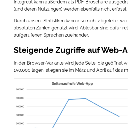
Integreat kann außerdem als PDF-Broschüre ausgedru
(und deren Nutzungen) werden ebenfalls nicht erfasst.
Durch unsere Statistiken kann also nicht abgeleitet werd
absoluten Zahlen genutzt wird. Ablesbar sind dafür rel
aufgerufenen Sprachen zueinander.
Steigende Zugriffe auf Web-
In der Browser-Variante wird jede Seite, die geöffnet 
150.000 lagen, stiegen sie im März und April auf das m