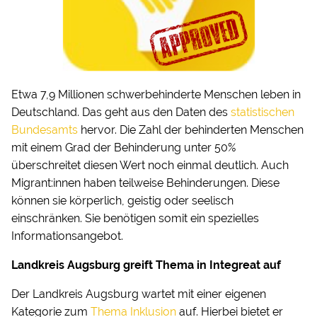
Etwa 7,9 Millionen schwerbehinderte Menschen leben in
Deutschland. Das geht aus den Daten des
statistischen
Bundesamts
hervor. Die Zahl der behinderten Menschen
mit einem Grad der Behinderung unter 50%
überschreitet diesen Wert noch einmal deutlich. Auch
Migrant:innen haben teilweise Behinderungen. Diese
können sie körperlich, geistig oder seelisch
einschränken. Sie benötigen somit ein spezielles
Informationsangebot.
Landkreis Augsburg greift Thema in Integreat auf
Der Landkreis Augsburg wartet mit einer eigenen
Kategorie zum
Thema Inklusion
auf. Hierbei bietet er