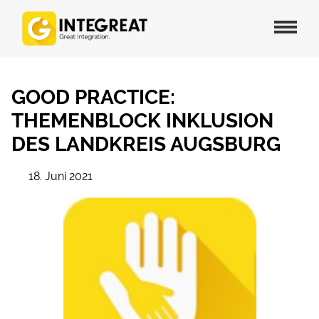
GOOD PRACTICE:
THEMENBLOCK INKLUSION
DES LANDKREIS AUGSBURG
18. Juni 2021