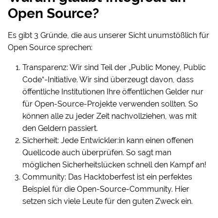
Open Source?
Es gibt 3 Gründe, die aus unserer Sicht unumstößlich für
Open Source sprechen:
Transparenz: Wir sind Teil der „Public Money, Public
Code“-Initiative. Wir sind überzeugt davon, dass
öffentliche Institutionen Ihre öffentlichen Gelder nur
für Open-Source-Projekte verwenden sollten. So
können alle zu jeder Zeit nachvollziehen, was mit
den Geldern passiert.
Sicherheit: Jede Entwickler:in kann einen offenen
Quellcode auch überprüfen. So sagt man
möglichen Sicherheitslücken schnell den Kampf an!
Community: Das Hacktoberfest ist ein perfektes
Beispiel für die Open-Source-Community. Hier
setzen sich viele Leute für den guten Zweck ein.