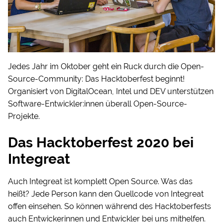
Jedes Jahr im Oktober geht ein Ruck durch die Open-
Source-Community: Das Hacktoberfest beginnt!
Organisiert von DigitalOcean, Intel und DEV unterstützen
Software-Entwickler:innen überall Open-Source-
Projekte.
Das Hacktoberfest 2020 bei
Integreat
Auch Integreat ist komplett Open Source. Was das
heißt? Jede Person kann den Quellcode von Integreat
offen einsehen. So können während des Hacktoberfests
auch Entwickerinnen und Entwickler bei uns mithelfen.