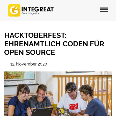
HACKTOBERFEST:
EHRENAMTLICH CODEN FÜR
OPEN SOURCE
12. November 2020