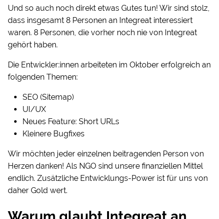
Und so auch noch direkt etwas Gutes tun! Wir sind stolz,
dass insgesamt 8 Personen an Integreat interessiert
waren. 8 Personen, die vorher noch nie von Integreat
gehört haben.
Die Entwickler:innen arbeiteten im Oktober erfolgreich an
folgenden Themen:
SEO (Sitemap)
UI/UX
Neues Feature: Short URLs
Kleinere Bugfixes
Wir möchten jeder einzelnen beitragenden Person von
Herzen danken! Als NGO sind unsere finanziellen Mittel
endlich. Zusätzliche Entwicklungs-Power ist für uns von
daher Gold wert.
Warum glaubt Integreat an