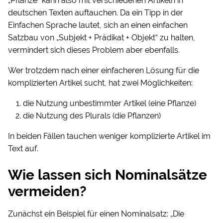
„Pflanze“ kann also mit verschiedenen Artikeln in
deutschen Texten auftauchen. Da ein Tipp in der
Einfachen Sprache lautet, sich an einen einfachen
Satzbau von „Subjekt + Prädikat + Objekt“ zu halten,
vermindert sich dieses Problem aber ebenfalls.
Wer trotzdem nach einer einfacheren Lösung für die
komplizierten Artikel sucht, hat zwei Möglichkeiten:
die Nutzung unbestimmter Artikel (eine Pflanze)
die Nutzung des Plurals (die Pflanzen)
In beiden Fällen tauchen weniger komplizierte Artikel im
Text auf.
Wie lassen sich Nominalsätze
vermeiden?
Zunächst ein Beispiel für einen Nominalsatz: „Die