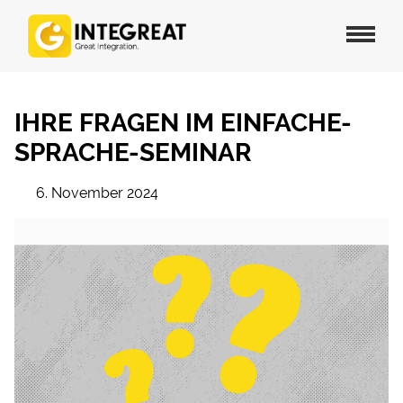
IHRE FRAGEN IM EINFACHE-
SPRACHE-SEMINAR
6. November 2024