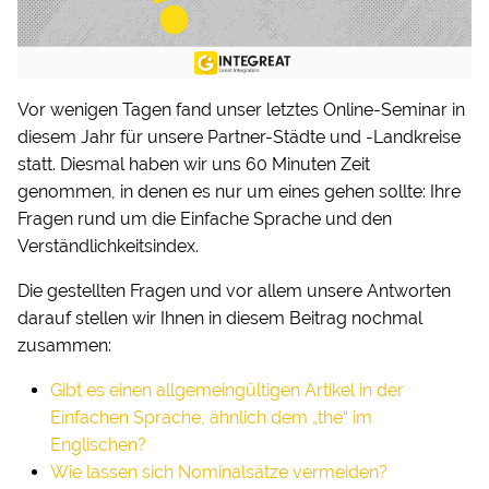
Vor wenigen Tagen fand unser letztes Online-Seminar in
diesem Jahr für unsere Partner-Städte und -Landkreise
statt. Diesmal haben wir uns 60 Minuten Zeit
genommen, in denen es nur um eines gehen sollte: Ihre
Fragen rund um die Einfache Sprache und den
Verständlichkeitsindex.
Die gestellten Fragen und vor allem unsere Antworten
darauf stellen wir Ihnen in diesem Beitrag nochmal
zusammen:
Gibt es einen allgemeingültigen Artikel in der
Einfachen Sprache, ähnlich dem „the“ im
Englischen?
Wie lassen sich Nominalsätze vermeiden?