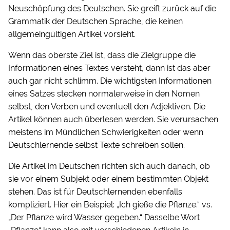
Neuschöpfung des Deutschen. Sie greift zurück auf die
Grammatik der Deutschen Sprache, die keinen
allgemeingültigen Artikel vorsieht.
Wenn das oberste Ziel ist, dass die Zielgruppe die
Informationen eines Textes versteht, dann ist das aber
auch gar nicht schlimm. Die wichtigsten Informationen
eines Satzes stecken normalerweise in den Nomen
selbst, den Verben und eventuell den Adjektiven. Die
Artikel können auch überlesen werden. Sie verursachen
meistens im Mündlichen Schwierigkeiten oder wenn
Deutschlernende selbst Texte schreiben sollen.
Die Artikel im Deutschen richten sich auch danach, ob
sie vor einem Subjekt oder einem bestimmten Objekt
stehen. Das ist für Deutschlernenden ebenfalls
kompliziert. Hier ein Beispiel: „Ich gieße die Pflanze.“ vs.
„Der Pflanze wird Wasser gegeben.“ Dasselbe Wort