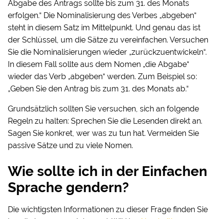
Abgabe des Antrags sollte bis zum 31. des Monats
erfolgen.“ Die Nominalisierung des Verbes „abgeben“
steht in diesem Satz im Mittelpunkt. Und genau das ist
der Schlüssel, um die Sätze zu vereinfachen. Versuchen
Sie die Nominalisierungen wieder „zurückzuentwickeln“.
In diesem Fall sollte aus dem Nomen „die Abgabe“
wieder das Verb „abgeben“ werden. Zum Beispiel so:
„Geben Sie den Antrag bis zum 31. des Monats ab.“
Grundsätzlich sollten Sie versuchen, sich an folgende
Regeln zu halten: Sprechen Sie die Lesenden direkt an.
Sagen Sie konkret, wer was zu tun hat. Vermeiden Sie
passive Sätze und zu viele Nomen.
Wie sollte ich in der Einfachen
Sprache gendern?
Die wichtigsten Informationen zu dieser Frage finden Sie