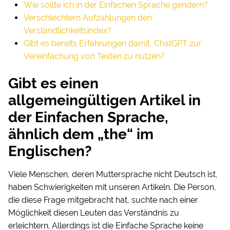
Wie sollte ich in der Einfachen Sprache gendern?
Verschlechtern Aufzählungen den
Verständlichkeitsindex?
Gibt es bereits Erfahrungen damit, ChatGPT zur
Vereinfachung von Texten zu nutzen?
Gibt es einen
allgemeingültigen Artikel in
der Einfachen Sprache,
ähnlich dem „the“ im
Englischen?
Viele Menschen, deren Muttersprache nicht Deutsch ist,
haben Schwierigkeiten mit unseren Artikeln. Die Person,
die diese Frage mitgebracht hat, suchte nach einer
Möglichkeit diesen Leuten das Verständnis zu
erleichtern. Allerdings ist die Einfache Sprache keine