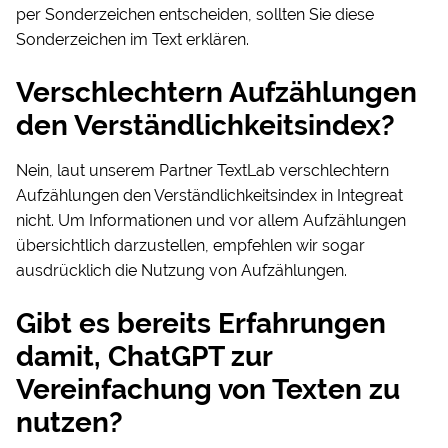
per Sonderzeichen entscheiden, sollten Sie diese
Sonderzeichen im Text erklären.
Verschlechtern Aufzählungen
den Verständlichkeitsindex?
Nein, laut unserem Partner TextLab verschlechtern
Aufzählungen den Verständlichkeitsindex in Integreat
nicht. Um Informationen und vor allem Aufzählungen
übersichtlich darzustellen, empfehlen wir sogar
ausdrücklich die Nutzung von Aufzählungen.
Gibt es bereits Erfahrungen
damit, ChatGPT zur
Vereinfachung von Texten zu
nutzen?