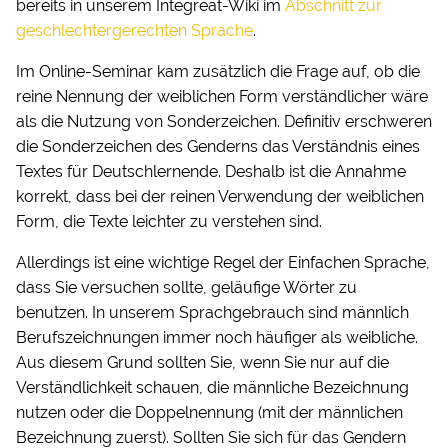
bereits in unserem Integreat-Wiki im
Abschnitt zur
geschlechtergerechten Sprache
.
Im Online-Seminar kam zusätzlich die Frage auf, ob die
reine Nennung der weiblichen Form verständlicher wäre
als die Nutzung von Sonderzeichen. Definitiv erschweren
die Sonderzeichen des Genderns das Verständnis eines
Textes für Deutschlernende. Deshalb ist die Annahme
korrekt, dass bei der reinen Verwendung der weiblichen
Form, die Texte leichter zu verstehen sind.
Allerdings ist eine wichtige Regel der Einfachen Sprache,
dass Sie versuchen sollte, geläufige Wörter zu
benutzen. In unserem Sprachgebrauch sind männlich
Berufszeichnungen immer noch häufiger als weibliche.
Aus diesem Grund sollten Sie, wenn Sie nur auf die
Verständlichkeit schauen, die männliche Bezeichnung
nutzen oder die Doppelnennung (mit der männlichen
Bezeichnung zuerst). Sollten Sie sich für das Gendern