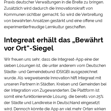
Praxis deutscher Verwaltungen in die Breite zu bringen.
Zusätzlich wird dadurch die Innovationskraft von
Kommunen sichtbar gemacht. So wird die Verbreitung
von bewährten Ansätzen gestärkt und eine offene und
experimentierfreudige Lernkultur geschaffen.
Integreat erhält das „Bewährt
vor Ort“-Siegel
Wir freuen uns sehr, dass die Integreat-App eine der
sieben Lösungen ist, die unter anderem vom Deutschen
Städte- und Gemeindebund (DStGB) ausgezeichnet
wurde. Als wegweisende Innovation hilft Integreat mit
unseren Partnern in Städten, Kreisen und Gemeinden bei
der Integration von Zugewanderten. Die Plattform ist
somit eine funktionierende Lösung, die bereits von 25%
der Städte und Landkreise in Deutschland eingesetzt
wird. Dennoch könnte die App an viel mehr Orten wirken