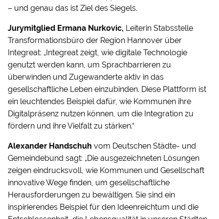
– und genau das ist Ziel des Siegels.
Jurymitglied Ermana Nurkovic,
Leiterin Stabsstelle
Transformationsbüro der Region Hannover über
Integreat: „Integreat zeigt, wie digitale Technologie
genutzt werden kann, um Sprachbarrieren zu
überwinden und Zugewanderte aktiv in das
gesellschaftliche Leben einzubinden. Diese Plattform ist
ein leuchtendes Beispiel dafür, wie Kommunen ihre
Digitalpräsenz nutzen können, um die Integration zu
fördern und ihre Vielfalt zu stärken.“
Alexander Handschuh
vom Deutschen Städte- und
Gemeindebund sagt: „Die ausgezeichneten Lösungen
zeigen eindrucksvoll, wie Kommunen und Gesellschaft
innovative Wege finden, um gesellschaftliche
Herausforderungen zu bewältigen. Sie sind ein
inspirierendes Beispiel für den Ideenreichtum und die