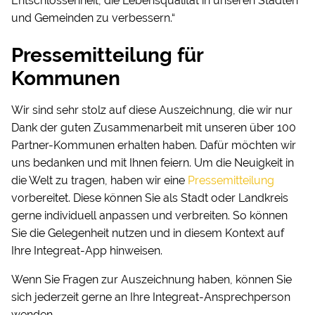
Entschlossenheit, die Lebensqualität in unseren Städten
und Gemeinden zu verbessern.“
Pressemitteilung für
Kommunen
Wir sind sehr stolz auf diese Auszeichnung, die wir nur
Dank der guten Zusammenarbeit mit unseren über 100
Partner-Kommunen erhalten haben. Dafür möchten wir
uns bedanken und mit Ihnen feiern. Um die Neuigkeit in
die Welt zu tragen, haben wir eine
Pressemitteilung
vorbereitet. Diese können Sie als Stadt oder Landkreis
gerne individuell anpassen und verbreiten. So können
Sie die Gelegenheit nutzen und in diesem Kontext auf
Ihre Integreat-App hinweisen.
Wenn Sie Fragen zur Auszeichnung haben, können Sie
sich jederzeit gerne an Ihre Integreat-Ansprechperson
wenden.