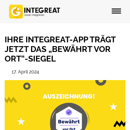
IHRE INTEGREAT-APP TRÄGT
JETZT DAS „BEWÄHRT VOR
ORT“-SIEGEL
17. April 2024