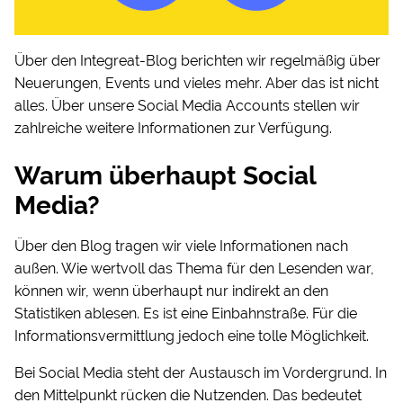
Über den Integreat-Blog berichten wir regelmäßig über
Neuerungen, Events und vieles mehr. Aber das ist nicht
alles. Über unsere Social Media Accounts stellen wir
zahlreiche weitere Informationen zur Verfügung.
Warum überhaupt Social
Media?
Über den Blog tragen wir viele Informationen nach
außen. Wie wertvoll das Thema für den Lesenden war,
können wir, wenn überhaupt nur indirekt an den
Statistiken ablesen. Es ist eine Einbahnstraße. Für die
Informationsvermittlung jedoch eine tolle Möglichkeit.
Bei Social Media steht der Austausch im Vordergrund. In
den Mittelpunkt rücken die Nutzenden. Das bedeutet