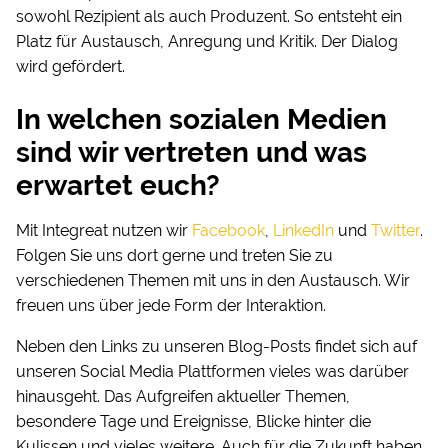
sowohl Rezipient als auch Produzent. So entsteht ein
Platz für Austausch, Anregung und Kritik. Der Dialog
wird gefördert.
In welchen sozialen Medien
sind wir vertreten und was
erwartet euch?
Mit Integreat nutzen wir
Facebook
,
LinkedIn
und
Twitter
.
Folgen Sie uns dort gerne und treten Sie zu
verschiedenen Themen mit uns in den Austausch. Wir
freuen uns über jede Form der Interaktion.
Neben den Links zu unseren Blog-Posts findet sich auf
unseren Social Media Plattformen vieles was darüber
hinausgeht. Das Aufgreifen aktueller Themen,
besondere Tage und Ereignisse, Blicke hinter die
Kulissen und vieles weitere. Auch für die Zukunft haben