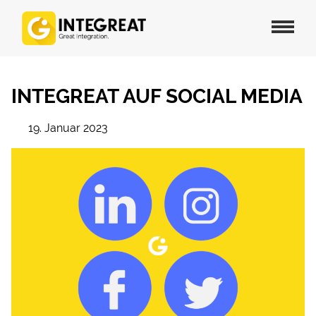
INTEGREAT AUF SOCIAL MEDIA
19. Januar 2023