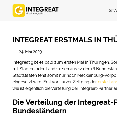
STA
INTEGREAT ERSTMALS IN TH
24. Mai 2023
Integreat gibt es bald zum ersten Mal in Thüringen. 
mit Städten oder Landkreisen aus 12 der 16 Bundeslä
Stadtstaaten fehlt somit nur noch Mecklenburg-Vorpo
eingesetzt wird. Erst vor kurzer Zeit ging der
erste Land
wie ist eigentlich die Verteilung der Integreat-Partner
Die Verteilung der Integreat-
Bundesländern