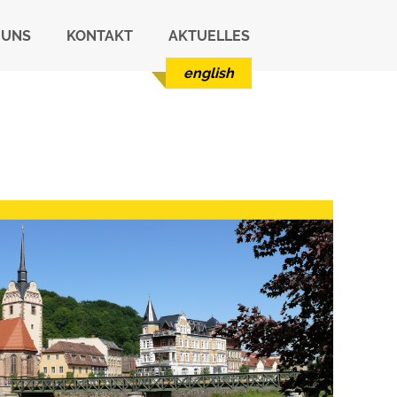
 UNS
KONTAKT
AKTUELLES
english