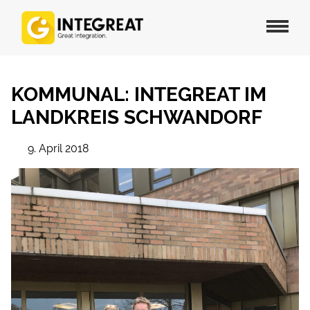
KOMMUNAL: INTEGREAT IM
LANDKREIS SCHWANDORF
9. April 2018