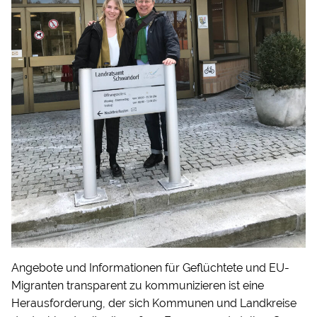
Angebote und Informationen für Geflüchtete und EU-
Migranten transparent zu kommunizieren ist eine
Herausforderung, der sich Kommunen und Landkreise