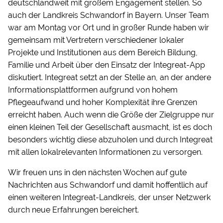
deutschlandweit mit großem Engagement stellen. So
auch der Landkreis Schwandorf in Bayern. Unser Team
war am Montag vor Ort und in großer Runde haben wir
gemeinsam mit Vertretern verschiedener lokaler
Projekte und Institutionen aus dem Bereich Bildung,
Familie und Arbeit über den Einsatz der Integreat-App
diskutiert. Integreat setzt an der Stelle an, an der andere
Informationsplattformen aufgrund von hohem
Pflegeaufwand und hoher Komplexität ihre Grenzen
erreicht haben. Auch wenn die Größe der Zielgruppe nur
einen kleinen Teil der Gesellschaft ausmacht, ist es doch
besonders wichtig diese abzuholen und durch Integreat
mit allen lokalrelevanten Informationen zu versorgen.
Wir freuen uns in den nächsten Wochen auf gute
Nachrichten aus Schwandorf und damit hoffentlich auf
einen weiteren Integreat-Landkreis, der unser Netzwerk
durch neue Erfahrungen bereichert.