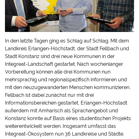
In den letzte Tagen ging es Schlag auf Schlag. Mit dem
Landkreis Erlangen-Höchstadt, der Stadt Fellbach und
Stadt Konstanz sind drei neue Kommunen in der
Integreat-Landschaft gestartet. Nach wochenlanger
Vorbereitung können alle drei Kommunen nun
mehrsprachig und regionalspezifisch informieren und
mit den neuzugewanderten Menschen kommunizieren.
Fellbach ist dabei zunächst nur mit drei
Informationsbereichen gestartet, Erlangen-Höchstadt
außerdem mit Amharisch als Sprachangebot und
Konstanz konnte auf Basis eines studentischen Projekts
weiterentwickelt werden. Insgesamt umfasst das
Integreat-Ökosystem nun 36 Landkreise und Städte.