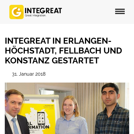
INTEGREAT IN ERLANGEN-
HÖCHSTADT, FELLBACH UND
KONSTANZ GESTARTET
31. Januar 2018