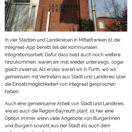
In vier Städten und Landkreisen in Mittelfranken ist die
Integreat-App bereits teil der kommunalen
Integrationsarbeit. Dafür dass bald auch noch weitere
hinzukommen, waren wir mal wieder unterwegs, sogar
gleich zweimal. Als erstes waren wir in Fürth, wo wir
gemeinsam mit Vertretern aus Stadt und Landkreis über
die Einsatzmöglichkeiten von Integreat gesprochen
haben.
Auch eine gemeinsame Arbeit von Stadt und Landkreis,
wie es auch die Region Bayreuth plant, ist hier eine
Option. Immer wenn viele Angebote von Bürgerinnen
und Bürgern sowohl aus der Stadt als auch dem