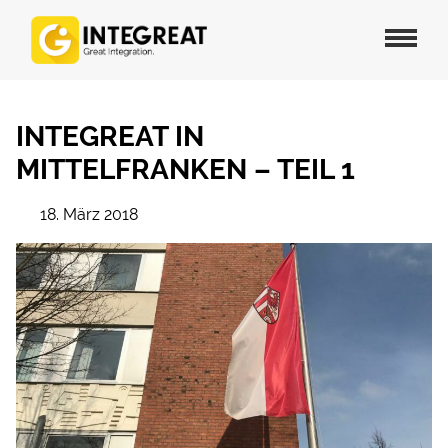
INTEGREAT IN
MITTELFRANKEN – TEIL 1
18. März 2018