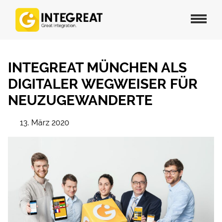
INTEGREAT MÜNCHEN ALS
DIGITALER WEGWEISER FÜR
NEUZUGEWANDERTE
13. März 2020