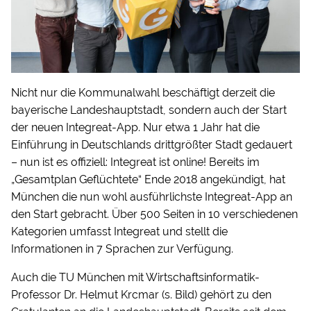
Nicht nur die Kommunalwahl beschäftigt derzeit die
bayerische Landeshauptstadt, sondern auch der Start
der neuen Integreat-App. Nur etwa 1 Jahr hat die
Einführung in Deutschlands drittgrößter Stadt gedauert
– nun ist es offiziell: Integreat ist online! Bereits im
„Gesamtplan Geflüchtete“ Ende 2018 angekündigt, hat
München die nun wohl ausführlichste Integreat-App an
den Start gebracht. Über 500 Seiten in 10 verschiedenen
Kategorien umfasst Integreat und stellt die
Informationen in 7 Sprachen zur Verfügung.
Auch die TU München mit Wirtschaftsinformatik-
Professor Dr. Helmut Krcmar (s. Bild) gehört zu den