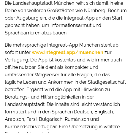
Die Landeshauptstadt München reiht sich damit in eine
Reihe von weiteren Großstädten wie Nürnberg, Bochum
oder Augsburg ein, die die Integreat-App an den Start
gebracht haben, um Informationsarmut und
Sprachbarrieren abzubauen.
Die mehrsprachige Integreat-App München steht ab
sofort unter
www.integreat.app/muenchen
zur
Verfügung. Die App ist kostenlos und wie immer auch
offline nutzbar. Sie dient als kompakter und
umfassender Wegweiser für alle Fragen, die das
tägliche Leben und Ankommen in der Stadtgesellschaft
betreffen. Ergänzt wird die App mit Hinweisen zu
Beratungs- und Hilfsmöglichkeiten in der
Landeshauptstadt. Die Inhalte sind leicht verständlich
formuliert und in den Sprachen Deutsch, Englisch,
Arabisch, Farsi, Bulgarisch, Rumänisch und
Kurmandschi verfügbar. Eine Übersetzung in weitere