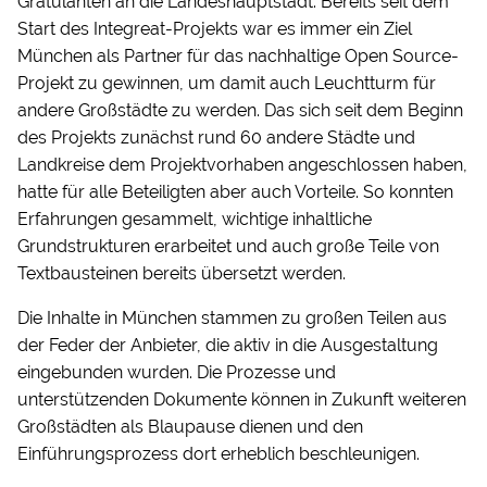
Gratulanten an die Landeshauptstadt. Bereits seit dem
Start des Integreat-Projekts war es immer ein Ziel
München als Partner für das nachhaltige Open Source-
Projekt zu gewinnen, um damit auch Leuchtturm für
andere Großstädte zu werden. Das sich seit dem Beginn
des Projekts zunächst rund 60 andere Städte und
Landkreise dem Projektvorhaben angeschlossen haben,
hatte für alle Beteiligten aber auch Vorteile. So konnten
Erfahrungen gesammelt, wichtige inhaltliche
Grundstrukturen erarbeitet und auch große Teile von
Textbausteinen bereits übersetzt werden.
Die Inhalte in München stammen zu großen Teilen aus
der Feder der Anbieter, die aktiv in die Ausgestaltung
eingebunden wurden. Die Prozesse und
unterstützenden Dokumente können in Zukunft weiteren
Großstädten als Blaupause dienen und den
Einführungsprozess dort erheblich beschleunigen.