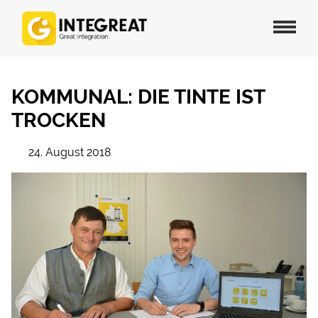
KOMMUNAL: DIE TINTE IST
TROCKEN
24. August 2018