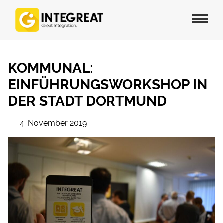
KOMMUNAL:
EINFÜHRUNGSWORKSHOP IN
DER STADT DORTMUND
4. November 2019