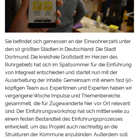
Sie befindet sich gemessen an der Einwohnerzahl unter
den 10 größten Städten in Deutschland: Die Stadt
Dortmund. Die kreisfreie Großstadt im Herzen des
Ruhrgebiets hat sich im Spätsommer für die Einführung
von Integreat entschieden und startet nun mit der
Ausarbeitung der Inhalte. Gemeinsam mit einem fast 50-
köpfigen Team aus Expertinnen und Experten haben wir
vergangene Woche Impulse und Themenbereiche
gesammelt, die für Zugewanderte hier vor Ort relevant
sind. Der Einführungsworkshop hat sich mittlerweile zu
einem festen Bestandteil des Einführungsprozesses
entwickelt, um das Projekt auch nachhaltig an die
Strukturen der Kommune anzubinden. Außerdem soll