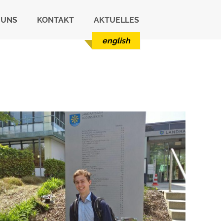
 UNS
KONTAKT
AKTUELLES
english