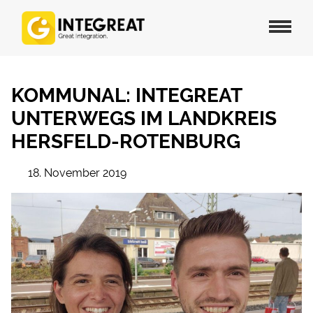
KOMMUNAL: INTEGREAT
UNTERWEGS IM LANDKREIS
HERSFELD-ROTENBURG
18. November 2019