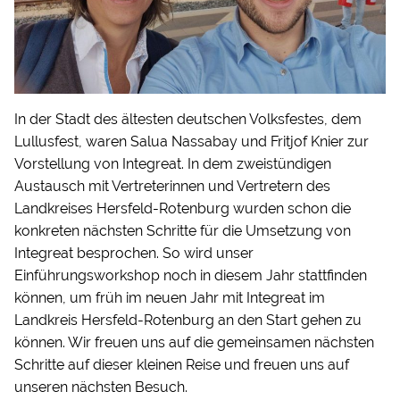
In der Stadt des ältesten deutschen Volksfestes, dem
Lullusfest, waren Salua Nassabay und Fritjof Knier zur
Vorstellung von Integreat. In dem zweistündigen
Austausch mit Vertreterinnen und Vertretern des
Landkreises Hersfeld-Rotenburg wurden schon die
konkreten nächsten Schritte für die Umsetzung von
Integreat besprochen. So wird unser
Einführungsworkshop noch in diesem Jahr stattfinden
können, um früh im neuen Jahr mit Integreat im
Landkreis Hersfeld-Rotenburg an den Start gehen zu
können. Wir freuen uns auf die gemeinsamen nächsten
Schritte auf dieser kleinen Reise und freuen uns auf
unseren nächsten Besuch.