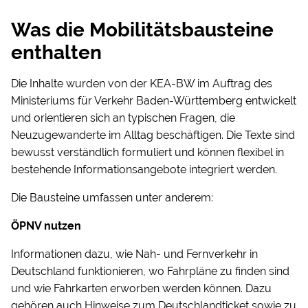
Was die Mobilitätsbausteine
enthalten
Die Inhalte wurden von der KEA-BW im Auftrag des
Ministeriums für Verkehr Baden-Württemberg entwickelt
und orientieren sich an typischen Fragen, die
Neuzugewanderte im Alltag beschäftigen. Die Texte sind
bewusst verständlich formuliert und können flexibel in
bestehende Informationsangebote integriert werden.
Die Bausteine umfassen unter anderem:
ÖPNV nutzen
Informationen dazu, wie Nah- und Fernverkehr in
Deutschland funktionieren, wo Fahrpläne zu finden sind
und wie Fahrkarten erworben werden können. Dazu
gehören auch Hinweise zum Deutschlandticket sowie zu