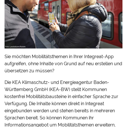
Sie möchten Mobilitätsthemen in Ihrer Integreat-App
aufgreifen, ohne Inhalte von Grund auf neu erstellen und
übersetzen zu müssen?
Die KEA Klimaschutz- und Energieagentur Baden-
Württemberg GmbH (KEA-BW) stellt Kommunen
kostenfrei Mobilitätsbausteine in einfacher Sprache zur
Verfügung. Die Inhalte können direkt in Integreat
eingebunden werden und stehen bereits in mehreren
Sprachen bereit. So können Kommunen ihr
Informationsangebot um Mobilitätsthemen erweitern,