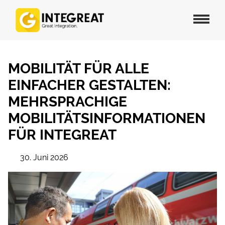
MOBILITÄT FÜR ALLE
EINFACHER GESTALTEN:
MEHRSPRACHIGE
MOBILITÄTSINFORMATIONEN
FÜR INTEGREAT
30. Juni 2026