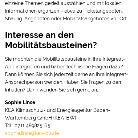
einzelne Themen gezielt auswählen und mit lokalen
Informationen ergänzen – etwa zu Ticketangeboten,
Sharing-Angeboten oder Mobilitätsangeboten vor Ort.
Interesse an den
Mobilitätsbausteinen?
Sie möchten die Mobilitätsbausteine in Ihre Integreat-
App integrieren und haben technische Fragen dazu?
Dann können Sie sich jederzeit gerne an Ihre Integreat-
Ansprechperson wenden. Haben Sie Fragen zu den
Inhalten? Dann wenden Sie sich gerne an:
Sophie Linse
KEA Klimaschutz- und Energieagentur Baden-
Württemberg GmbH (KEA-BW)
Tel.: 0711 489825-65
sophie.linse@kea-bw.de