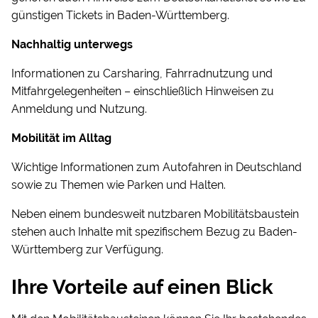
günstigen Tickets in Baden-Württemberg.
Nachhaltig unterwegs
Informationen zu Carsharing, Fahrradnutzung und
Mitfahrgelegenheiten – einschließlich Hinweisen zu
Anmeldung und Nutzung.
Mobilität im Alltag
Wichtige Informationen zum Autofahren in Deutschland
sowie zu Themen wie Parken und Halten.
Neben einem bundesweit nutzbaren Mobilitätsbaustein
stehen auch Inhalte mit spezifischem Bezug zu Baden-
Württemberg zur Verfügung.
Ihre Vorteile auf einen Blick