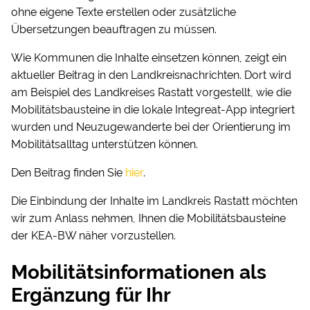
ohne eigene Texte erstellen oder zusätzliche
Übersetzungen beauftragen zu müssen.
Wie Kommunen die Inhalte einsetzen können, zeigt ein
aktueller Beitrag in den Landkreisnachrichten. Dort wird
am Beispiel des Landkreises Rastatt vorgestellt, wie die
Mobilitätsbausteine in die lokale Integreat-App integriert
wurden und Neuzugewanderte bei der Orientierung im
Mobilitätsalltag unterstützen können.
Den Beitrag finden Sie
hier
.
Die Einbindung der Inhalte im Landkreis Rastatt möchten
wir zum Anlass nehmen, Ihnen die Mobilitätsbausteine
der KEA-BW näher vorzustellen.
Mobilitätsinformationen als
Ergänzung für Ihr