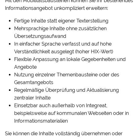
Mit den Mobilitätsbausteinen können Sie Ihr bestehendes
Informationsangebot unkompliziert erweitern:
Fertige Inhalte statt eigener Texterstellung
Mehrsprachige Inhalte ohne zusätzlichen
Übersetzungsaufwand
In einfacher Sprache verfasst und auf hohe
Verständlichkeit ausgelegt (hoher HIX-Wert)
Flexible Anpassung an lokale Gegebenheiten und
Angebote
Nutzung einzelner Themenbausteine oder des
Gesamtangebots
Regelmäßige Überprüfung und Aktualisierung
zentraler Inhalte
Einsetzbar auch außerhalb von Integreat,
beispielsweise auf kommunalen Webseiten oder in
Informationsmaterialien
Sie können die Inhalte vollständig übernehmen oder