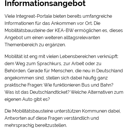
Informationsangebot
Viele Integreat-Portale bieten bereits umfangreiche
Informationen für das Ankommen vor Ort. Die
Mobilitätsbausteine der KEA-BW ermöglichen es, dieses
Angebot um einen weiteren alltagsrelevanten
Themenbereich zu ergänzen.
Mobilität ist eng mit vielen Lebensbereichen verknüpft:
dem Weg zum Sprachkurs, zur Arbeit oder zu
Behörden. Gerade für Menschen, die neu in Deutschland
angekommen sind, stellen sich dabei häufig ganz
praktische Fragen: Wie funktionieren Bus und Bahn?
Was ist das Deutschlandticket? Welche Alternativen zum
eigenen Auto gibt es?
Die Mobilitätsbausteine unterstützen Kommunen dabei,
Antworten auf diese Fragen verständlich und
mehrsprachig bereitzustellen.