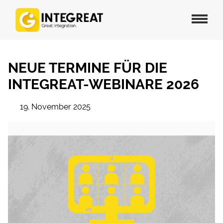
NEUE TERMINE FÜR DIE
INTEGREAT-WEBINARE 2026
19. November 2025