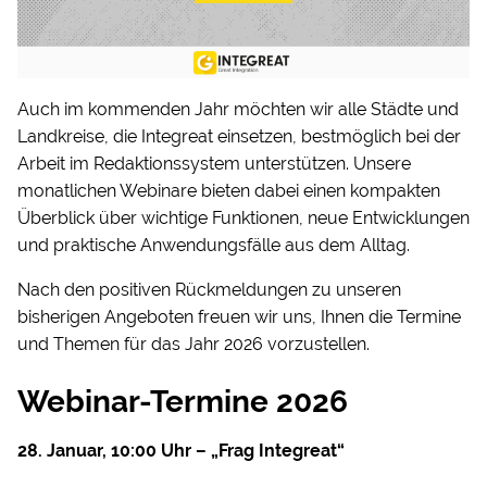
Auch im kommenden Jahr möchten wir alle Städte und
Landkreise, die Integreat einsetzen, bestmöglich bei der
Arbeit im Redaktionssystem unterstützen. Unsere
monatlichen Webinare bieten dabei einen kompakten
Überblick über wichtige Funktionen, neue Entwicklungen
und praktische Anwendungsfälle aus dem Alltag.
Nach den positiven Rückmeldungen zu unseren
bisherigen Angeboten freuen wir uns, Ihnen die Termine
und Themen für das Jahr 2026 vorzustellen.
Webinar-Termine 2026
28. Januar, 10:00 Uhr – „Frag Integreat“