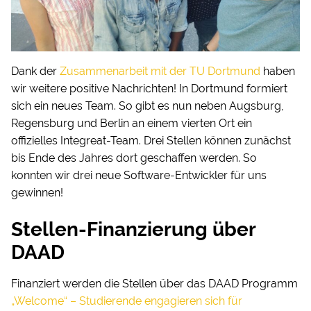
Dank der
Zusammenarbeit mit der TU Dortmund
haben
wir weitere positive Nachrichten! In Dortmund formiert
sich ein neues Team. So gibt es nun neben Augsburg,
Regensburg und Berlin an einem vierten Ort ein
offizielles Integreat-Team. Drei Stellen können zunächst
bis Ende des Jahres dort geschaffen werden. So
konnten wir drei neue Software-Entwickler für uns
gewinnen!
Stellen-Finanzierung über
DAAD
Finanziert werden die Stellen über das DAAD Programm
„Welcome“ – Studierende engagieren sich für