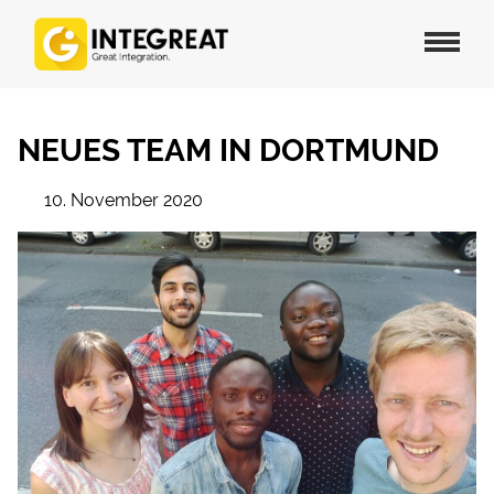
NEUES TEAM IN DORTMUND
10. November 2020