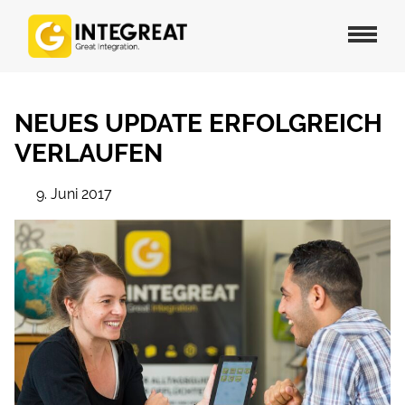
NEUES UPDATE ERFOLGREICH
VERLAUFEN
9. Juni 2017