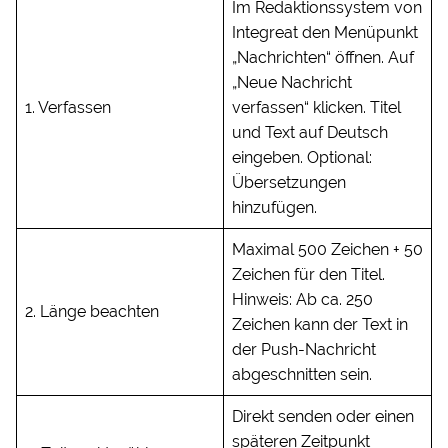
Im Redaktionssystem von
Integreat den Menüpunkt
„Nachrichten“ öffnen. Auf
„Neue Nachricht
1. Verfassen
verfassen“ klicken. Titel
und Text auf Deutsch
eingeben. Optional:
Übersetzungen
hinzufügen.
Maximal 500 Zeichen + 50
Zeichen für den Titel.
Hinweis: Ab ca. 250
2. Länge beachten
Zeichen kann der Text in
der Push-Nachricht
abgeschnitten sein.
Direkt senden oder einen
späteren Zeitpunkt