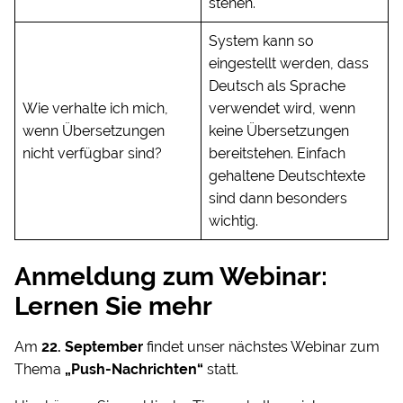
stehen.
System kann so
eingestellt werden, dass
Deutsch als Sprache
Wie verhalte ich mich,
verwendet wird, wenn
wenn Übersetzungen
keine Übersetzungen
nicht verfügbar sind?
bereitstehen. Einfach
gehaltene Deutschtexte
sind dann besonders
wichtig.
Anmeldung zum Webinar:
Lernen Sie mehr
Am
22. September
findet unser nächstes Webinar zum
Thema
„Push-Nachrichten“
statt.