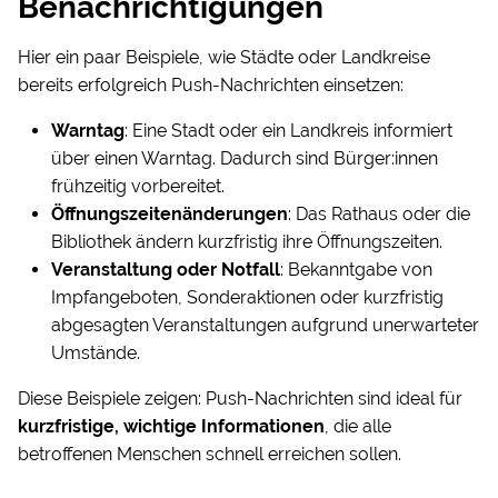
Benachrichtigungen
Hier ein paar Beispiele, wie Städte oder Landkreise
bereits erfolgreich Push-Nachrichten einsetzen:
Warntag
: Eine Stadt oder ein Landkreis informiert
über einen Warntag. Dadurch sind Bürger:innen
frühzeitig vorbereitet.
Öffnungszeitenänderungen
: Das Rathaus oder die
Bibliothek ändern kurzfristig ihre Öffnungszeiten.
Veranstaltung oder Notfall
: Bekanntgabe von
Impfangeboten, Sonderaktionen oder kurzfristig
abgesagten Veranstaltungen aufgrund unerwarteter
Umstände.
Diese Beispiele zeigen: Push-Nachrichten sind ideal für
kurzfristige, wichtige Informationen
, die alle
betroffenen Menschen schnell erreichen sollen.