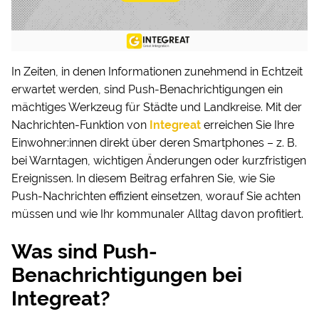
In Zeiten, in denen Informationen zunehmend in Echtzeit
erwartet werden, sind Push-Benachrichtigungen ein
mächtiges Werkzeug für Städte und Landkreise. Mit der
Nachrichten-Funktion von
Integreat
erreichen Sie Ihre
Einwohner:innen direkt über deren Smartphones – z. B.
bei Warntagen, wichtigen Änderungen oder kurzfristigen
Ereignissen. In diesem Beitrag erfahren Sie, wie Sie
Push-Nachrichten effizient einsetzen, worauf Sie achten
müssen und wie Ihr kommunaler Alltag davon profitiert.
Was sind Push-
Benachrichtigungen bei
Integreat?