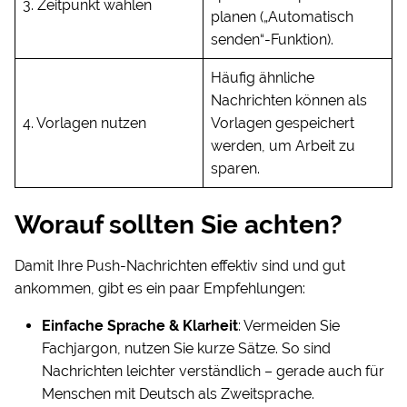
3. Zeitpunkt wählen
planen („Automatisch
senden“-Funktion).
Häufig ähnliche
Nachrichten können als
4. Vorlagen nutzen
Vorlagen gespeichert
werden, um Arbeit zu
sparen.
Worauf sollten Sie achten?
Damit Ihre Push-Nachrichten effektiv sind und gut
ankommen, gibt es ein paar Empfehlungen:
Einfache Sprache & Klarheit
: Vermeiden Sie
Fachjargon, nutzen Sie kurze Sätze. So sind
Nachrichten leichter verständlich – gerade auch für
Menschen mit Deutsch als Zweitsprache.