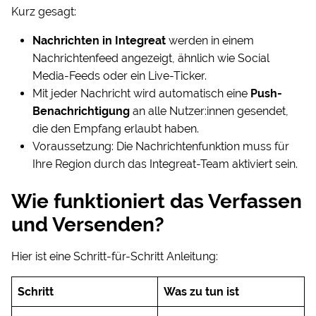
Kurz gesagt:
Nachrichten in Integreat
werden in einem
Nachrichtenfeed angezeigt, ähnlich wie Social
Media-Feeds oder ein Live-Ticker.
Mit jeder Nachricht wird automatisch eine
Push-
Benachrichtigung
an alle Nutzer:innen gesendet,
die den Empfang erlaubt haben.
Voraussetzung: Die Nachrichtenfunktion muss für
Ihre Region durch das Integreat-Team aktiviert sein.
Wie funktioniert das Verfassen
und Versenden?
Hier ist eine Schritt-für-Schritt Anleitung:
Schritt
Was zu tun ist