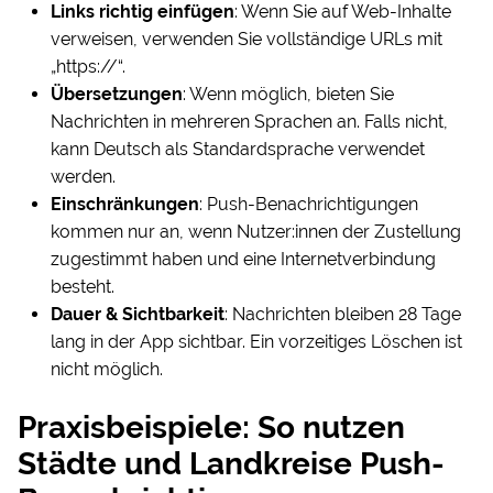
Links richtig einfügen
: Wenn Sie auf Web-Inhalte
verweisen, verwenden Sie vollständige URLs mit
„https://“.
Übersetzungen
: Wenn möglich, bieten Sie
Nachrichten in mehreren Sprachen an. Falls nicht,
kann Deutsch als Standardsprache verwendet
werden.
Einschränkungen
: Push-Benachrichtigungen
kommen nur an, wenn Nutzer:innen der Zustellung
zugestimmt haben und eine Internetverbindung
besteht.
Dauer & Sichtbarkeit
: Nachrichten bleiben 28 Tage
lang in der App sichtbar. Ein vorzeitiges Löschen ist
nicht möglich.
Praxisbeispiele: So nutzen
Städte und Landkreise Push-