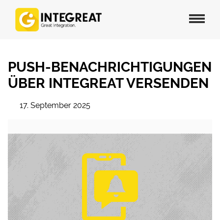
PUSH-BENACHRICHTIGUNGEN
ÜBER INTEGREAT VERSENDEN
17. September 2025