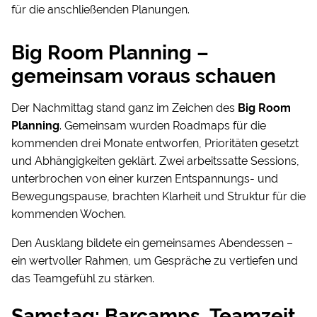
für die anschließenden Planungen.
Big Room Planning –
gemeinsam voraus schauen
Der Nachmittag stand ganz im Zeichen des
Big Room
Planning
. Gemeinsam wurden Roadmaps für die
kommenden drei Monate entworfen, Prioritäten gesetzt
und Abhängigkeiten geklärt. Zwei arbeitssatte Sessions,
unterbrochen von einer kurzen Entspannungs- und
Bewegungspause, brachten Klarheit und Struktur für die
kommenden Wochen.
Den Ausklang bildete ein gemeinsames Abendessen –
ein wertvoller Rahmen, um Gespräche zu vertiefen und
das Teamgefühl zu stärken.
Samstag: Barcamps, Teamzeit