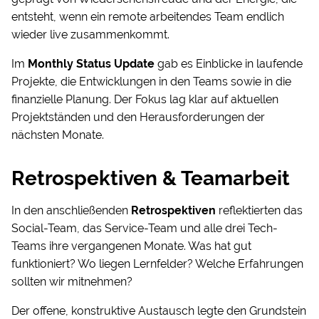
entsteht, wenn ein remote arbeitendes Team endlich
wieder live zusammenkommt.
Im
Monthly Status Update
gab es Einblicke in laufende
Projekte, die Entwicklungen in den Teams sowie in die
finanzielle Planung. Der Fokus lag klar auf aktuellen
Projektständen und den Herausforderungen der
nächsten Monate.
Retrospektiven & Teamarbeit
In den anschließenden
Retrospektiven
reflektierten das
Social-Team, das Service-Team und alle drei Tech-
Teams ihre vergangenen Monate. Was hat gut
funktioniert? Wo liegen Lernfelder? Welche Erfahrungen
sollten wir mitnehmen?
Der offene, konstruktive Austausch legte den Grundstein