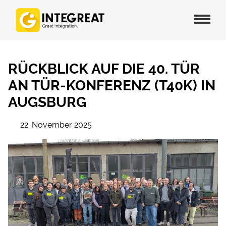
RÜCKBLICK AUF DIE 40. TÜR
AN TÜR-KONFERENZ (T40K) IN
AUGSBURG
22. November 2025