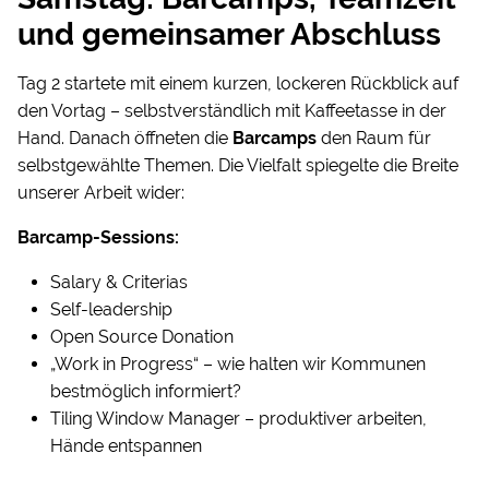
und gemeinsamer Abschluss
Tag 2 startete mit einem kurzen, lockeren Rückblick auf
den Vortag – selbstverständlich mit Kaffeetasse in der
Hand. Danach öffneten die
Barcamps
den Raum für
selbstgewählte Themen. Die Vielfalt spiegelte die Breite
unserer Arbeit wider:
Barcamp-Sessions:
Salary & Criterias
Self-leadership
Open Source Donation
„Work in Progress“ – wie halten wir Kommunen
bestmöglich informiert?
Tiling Window Manager – produktiver arbeiten,
Hände entspannen