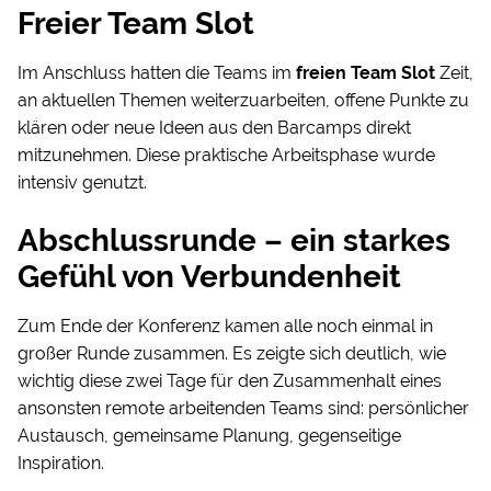
Freier Team Slot
Im Anschluss hatten die Teams im
freien Team Slot
Zeit,
an aktuellen Themen weiterzuarbeiten, offene Punkte zu
klären oder neue Ideen aus den Barcamps direkt
mitzunehmen. Diese praktische Arbeitsphase wurde
intensiv genutzt.
Abschlussrunde – ein starkes
Gefühl von Verbundenheit
Zum Ende der Konferenz kamen alle noch einmal in
großer Runde zusammen. Es zeigte sich deutlich, wie
wichtig diese zwei Tage für den Zusammenhalt eines
ansonsten remote arbeitenden Teams sind: persönlicher
Austausch, gemeinsame Planung, gegenseitige
Inspiration.