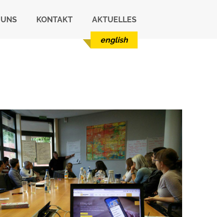
 UNS
KONTAKT
AKTUELLES
english