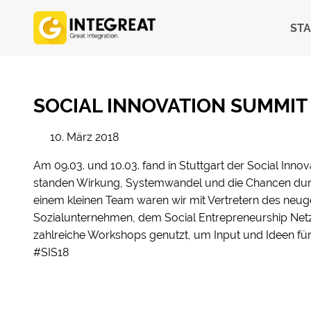
STA
SOCIAL INNOVATION SUMMIT 
10. März 2018
Am 09.03. und 10.03. fand in Stuttgart der Social Inno
standen Wirkung, Systemwandel und die Chancen durch
einem kleinen Team waren wir mit Vertretern des ne
Sozialunternehmen, dem
Social Entrepreneurship Net
zahlreiche Workshops genutzt, um Input und Ideen für
#SIS18