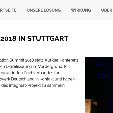
RTSEITE
UNSERE LÖSUNG
WIRKUNG
ÜBER
2018 IN STUTTGART
vation Summit 2018 statt. Auf der Konferenz
 Digitalisierung im Vordergrund. Mit
ugegründerten Dachverbandes für
zwerk Deutschland in Kontakt und haben
 das Integreat-Projekt zu sammeln.