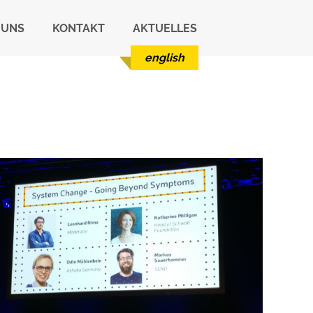
 UNS
KONTAKT
AKTUELLES
english