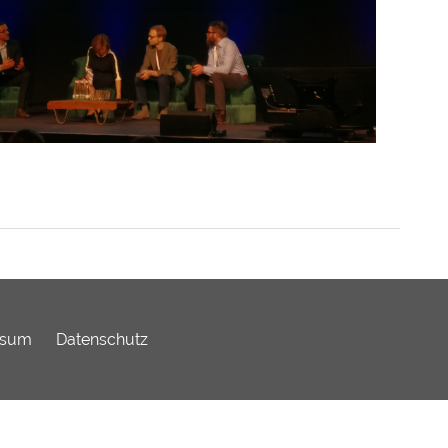
ssum
Datenschutz