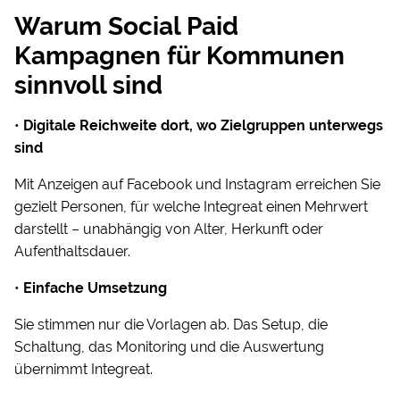
Warum Social Paid
Kampagnen für Kommunen
sinnvoll sind
•
Digitale Reichweite dort, wo Zielgruppen unterwegs
sind
Mit Anzeigen auf Facebook und Instagram erreichen Sie
gezielt Personen, für welche Integreat einen Mehrwert
darstellt – unabhängig von Alter, Herkunft oder
Aufenthaltsdauer.
•
Einfache Umsetzung
Sie stimmen nur die Vorlagen ab. Das Setup, die
Schaltung, das Monitoring und die Auswertung
übernimmt Integreat.