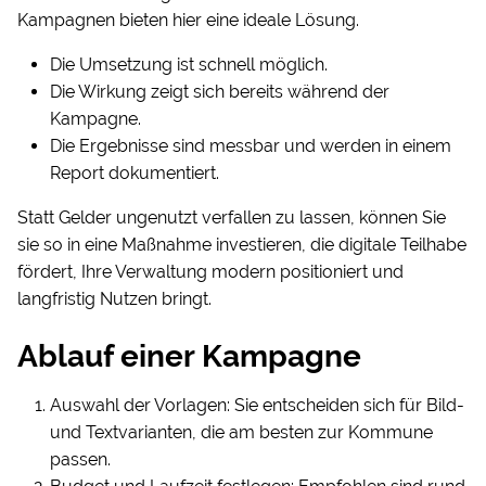
Kampagnen bieten hier eine ideale Lösung.
Die Umsetzung ist schnell möglich.
Die Wirkung zeigt sich bereits während der
Kampagne.
Die Ergebnisse sind messbar und werden in einem
Report dokumentiert.
Statt Gelder ungenutzt verfallen zu lassen, können Sie
sie so in eine Maßnahme investieren, die digitale Teilhabe
fördert, Ihre Verwaltung modern positioniert und
langfristig Nutzen bringt.
Ablauf einer Kampagne
Auswahl der Vorlagen: Sie entscheiden sich für Bild-
und Textvarianten, die am besten zur Kommune
passen.