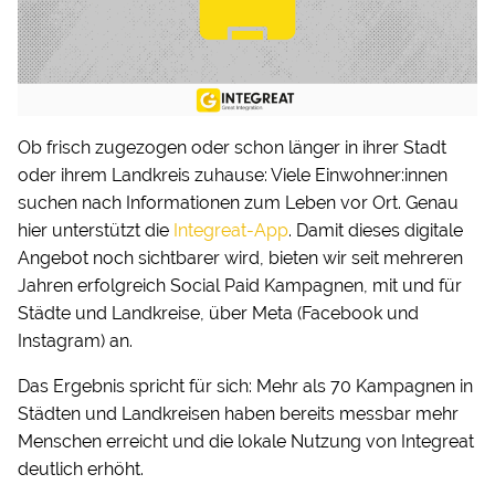
Ob frisch zugezogen oder schon länger in ihrer Stadt
oder ihrem Landkreis zuhause: Viele Einwohner:innen
suchen nach Informationen zum Leben vor Ort. Genau
hier unterstützt die
Integreat-App
. Damit dieses digitale
Angebot noch sichtbarer wird, bieten wir seit mehreren
Jahren erfolgreich Social Paid Kampagnen, mit und für
Städte und Landkreise, über Meta (Facebook und
Instagram) an.
Das Ergebnis spricht für sich: Mehr als 70 Kampagnen in
Städten und Landkreisen haben bereits messbar mehr
Menschen erreicht und die lokale Nutzung von Integreat
deutlich erhöht.