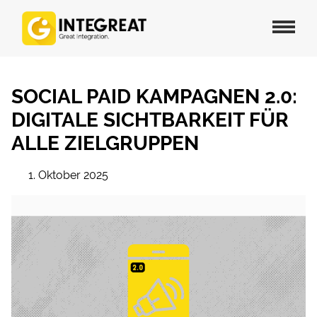
SOCIAL PAID KAMPAGNEN 2.0:
DIGITALE SICHTBARKEIT FÜR
ALLE ZIELGRUPPEN
1. Oktober 2025