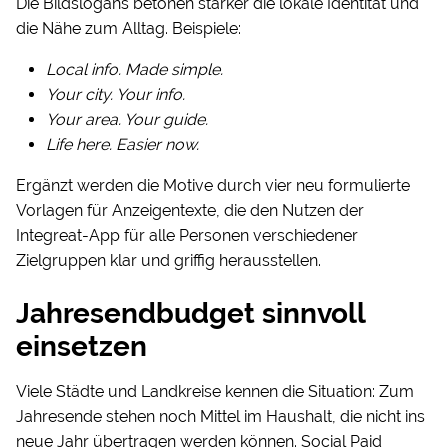
Die Bildslogans betonen stärker die lokale Identität und
die Nähe zum Alltag. Beispiele:
Local info. Made simple.
Your city. Your info.
Your area. Your guide.
Life here. Easier now.
Ergänzt werden die Motive durch vier neu formulierte
Vorlagen für Anzeigentexte, die den Nutzen der
Integreat-App für alle Personen verschiedener
Zielgruppen klar und griffig herausstellen.
Jahresendbudget sinnvoll
einsetzen
Viele Städte und Landkreise kennen die Situation: Zum
Jahresende stehen noch Mittel im Haushalt, die nicht ins
neue Jahr übertragen werden können. Social Paid