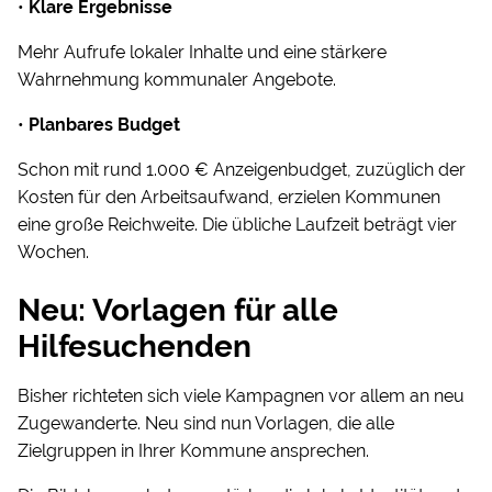
•
Klare Ergebnisse
Mehr Aufrufe lokaler Inhalte und eine stärkere
Wahrnehmung kommunaler Angebote.
•
Planbares Budget
Schon mit rund 1.000 € Anzeigenbudget, zuzüglich der
Kosten für den Arbeitsaufwand, erzielen Kommunen
eine große Reichweite. Die übliche Laufzeit beträgt vier
Wochen.
Neu: Vorlagen für alle
Hilfesuchenden
Bisher richteten sich viele Kampagnen vor allem an neu
Zugewanderte. Neu sind nun Vorlagen, die alle
Zielgruppen in Ihrer Kommune ansprechen.