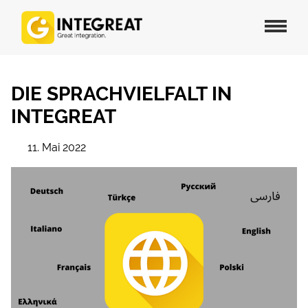
DIE SPRACHVIELFALT IN
INTEGREAT
11. Mai 2022