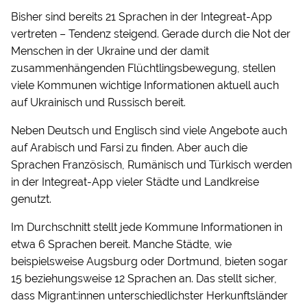
Bisher sind bereits 21 Sprachen in der Integreat-App
vertreten – Tendenz steigend. Gerade durch die Not der
Menschen in der Ukraine und der damit
zusammenhängenden Flüchtlingsbewegung, stellen
viele Kommunen wichtige Informationen aktuell auch
auf Ukrainisch und Russisch bereit.
Neben Deutsch und Englisch sind viele Angebote auch
auf Arabisch und Farsi zu finden. Aber auch die
Sprachen Französisch, Rumänisch und Türkisch werden
in der Integreat-App vieler Städte und Landkreise
genutzt.
Im Durchschnitt stellt jede Kommune Informationen in
etwa 6 Sprachen bereit. Manche Städte, wie
beispielsweise Augsburg oder Dortmund, bieten sogar
15 beziehungsweise 12 Sprachen an. Das stellt sicher,
dass Migrant:innen unterschiedlichster Herkunftsländer