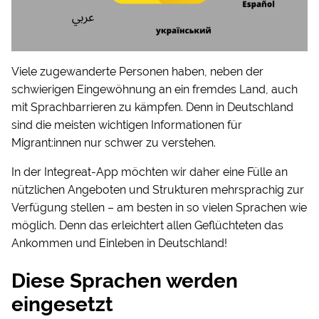
Viele zugewanderte Personen haben, neben der
schwierigen Eingewöhnung an ein fremdes Land, auch
mit Sprachbarrieren zu kämpfen. Denn in Deutschland
sind die meisten wichtigen Informationen für
Migrant:innen nur schwer zu verstehen.
In der Integreat-App möchten wir daher eine Fülle an
nützlichen Angeboten und Strukturen mehrsprachig zur
Verfügung stellen – am besten in so vielen Sprachen wie
möglich. Denn das erleichtert allen Geflüchteten das
Ankommen und Einleben in Deutschland!
Diese Sprachen werden
eingesetzt