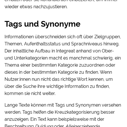
wieder etwas nachzujustieren.
Tags und Synonyme
Informationen überschneiden sich oft über Zielgruppen,
Themen, Aufenthaltsstatus und Sprachniveaus hinweg.
Der inhaltliche Aufbau in Integreat anhand von Ober-
und Unterkategorien macht es manchmal schwierig, ein
Thema einer bestimmten Kategorie zuzuordnen oder
dieses in der bestimmten Kategorie zu finden. Wenn
Nutzer:innen nun nicht das richtige Wort kennen, um
über die Suche ihre wichtige Information zu finden,
kommen sie nicht weiter.
Lange Texte können mit Tags und Synonymen versehen
werden. Tags helfen die Kreuzkategorisierung besser
anzuzeigen. Ein Text kann beispielsweise mit der
Beschreibung
Duldung
oder
Alleinerziehende