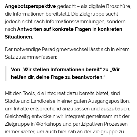
Angebotsperspektive
gedacht – als digitale Broschüre,
die Informationen bereitstellt. Die Zielgruppe sucht
jedoch nicht nach Informationssammlungen, sondern
nach
Antworten auf konkrete Fragen in konkreten
Situationen
.
Der notwendige Paradigmenwechsel lässt sich in einem
Satz zusammenfassen:
Von „Wir stellen Informationen bereit“ zu „Wir
helfen dir, deine Frage zu beantworten.“
Mit den Tools, die Integreat dazu bereits bietet, sind
Städte und Landkreise in einer guten Ausgangsposition,
um Inhalte entsprechend anzupassen und auszubauen.
Gleichzeitig entwickeln wir Integreat gemeinsam mit der
Zielgruppe in Workshops und partizipativen Prozessen
immer weiter, um auch hier nah an der Zielgruppe zu