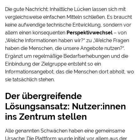
Die gute Nachricht: Inhaltliche Lücken lassen sich mit
vergleichsweise einfachen Mitteln schließen. Es braucht
keine aufwendige technische Entwicklung, sondern vor
allem einen konsequenten
Perspektivwechsel
– von
„Welche Informationen haben wir?“ zu „Welche Fragen
haben die Menschen, die unsere Angebote nutzen?“.
Ergänzt um regelmäßige Bedarfserhebungen und die
Einbindung der Zielgruppe entsteht so ein
Informationsangebot, das die Menschen dort abholt, wo
sie tatsächlich stehen.
Der übergreifende
Lösungsansatz: Nutzer:innen
ins Zentrum stellen
Alle genannten Schwächen haben eine gemeinsame
Ursache: Die Plattform wurde initial vor allem aus der