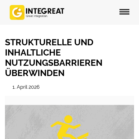
STRUKTURELLE UND
INHALTLICHE
NUTZUNGSBARRIEREN
ÜBERWINDEN
1. April 2026