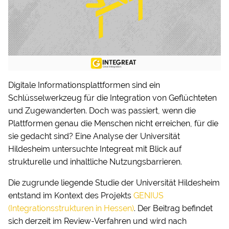
Digitale Informationsplattformen sind ein
Schlüsselwerkzeug für die Integration von Geflüchteten
und Zugewanderten. Doch was passiert, wenn die
Plattformen genau die Menschen nicht erreichen, für die
sie gedacht sind? Eine Analyse der Universität
Hildesheim untersuchte Integreat mit Blick auf
strukturelle und inhaltliche Nutzungsbarrieren.
Die zugrunde liegende Studie der Universität Hildesheim
entstand im Kontext des Projekts
GENIUS
(Integrationsstrukturen in Hessen)
. Der Beitrag befindet
sich derzeit im Review-Verfahren und wird nach