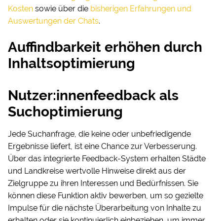
Kosten
sowie über die
bisherigen Erfahrungen und
Auswertungen der Chats
.
Auffindbarkeit erhöhen durch
Inhaltsoptimierung
Nutzer:innenfeedback als
Suchoptimierung
Jede Suchanfrage, die keine oder unbefriedigende
Ergebnisse liefert, ist eine Chance zur Verbesserung.
Über das integrierte Feedback-System erhalten Städte
und Landkreise wertvolle Hinweise direkt aus der
Zielgruppe zu ihren Interessen und Bedürfnissen. Sie
können diese Funktion aktiv bewerben, um so gezielte
Impulse für die nächste Überarbeitung von Inhalte zu
erhalten oder sie kontinuierlich einbeziehen, um immer