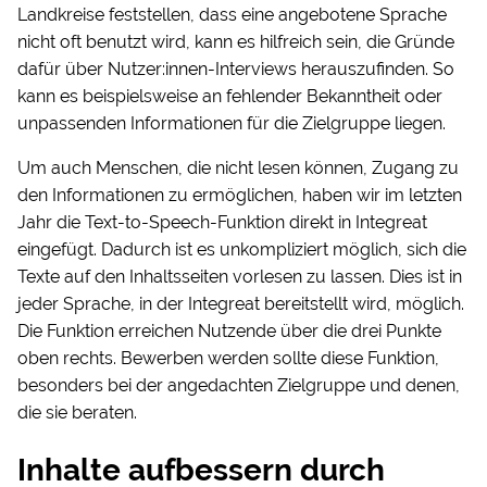
Landkreise feststellen, dass eine angebotene Sprache
nicht oft benutzt wird, kann es hilfreich sein, die Gründe
dafür über Nutzer:innen-Interviews herauszufinden. So
kann es beispielsweise an fehlender Bekanntheit oder
unpassenden Informationen für die Zielgruppe liegen.
Um auch Menschen, die nicht lesen können, Zugang zu
den Informationen zu ermöglichen, haben wir im letzten
Jahr die Text-to-Speech-Funktion direkt in Integreat
eingefügt. Dadurch ist es unkompliziert möglich, sich die
Texte auf den Inhaltsseiten vorlesen zu lassen. Dies ist in
jeder Sprache, in der Integreat bereitstellt wird, möglich.
Die Funktion erreichen Nutzende über die drei Punkte
oben rechts. Bewerben werden sollte diese Funktion,
besonders bei der angedachten Zielgruppe und denen,
die sie beraten.
Inhalte aufbessern durch