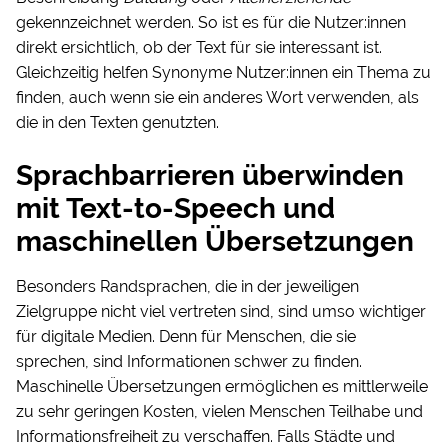
gekennzeichnet werden. So ist es für die Nutzer:innen
direkt ersichtlich, ob der Text für sie interessant ist.
Gleichzeitig helfen Synonyme Nutzer:innen ein Thema zu
finden, auch wenn sie ein anderes Wort verwenden, als
die in den Texten genutzten.
Sprachbarrieren überwinden
mit Text-to-Speech und
maschinellen Übersetzungen
Besonders Randsprachen, die in der jeweiligen
Zielgruppe nicht viel vertreten sind, sind umso wichtiger
für digitale Medien. Denn für Menschen, die sie
sprechen, sind Informationen schwer zu finden.
Maschinelle Übersetzungen ermöglichen es mittlerweile
zu sehr geringen Kosten, vielen Menschen Teilhabe und
Informationsfreiheit zu verschaffen. Falls Städte und