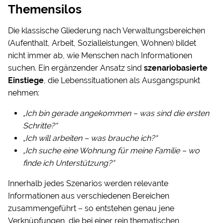
Themensilos
Die klassische Gliederung nach Verwaltungsbereichen
(Aufenthalt, Arbeit, Sozialleistungen, Wohnen) bildet
nicht immer ab, wie Menschen nach Informationen
suchen. Ein ergänzender Ansatz sind
szenariobasierte
Einstiege
, die Lebenssituationen als Ausgangspunkt
nehmen:
„Ich bin gerade angekommen – was sind die ersten
Schritte?“
„Ich will arbeiten – was brauche ich?“
„Ich suche eine Wohnung für meine Familie – wo
finde ich Unterstützung?“
Innerhalb jedes Szenarios werden relevante
Informationen aus verschiedenen Bereichen
zusammengeführt – so entstehen genau jene
Verknüpfungen, die bei einer rein thematischen