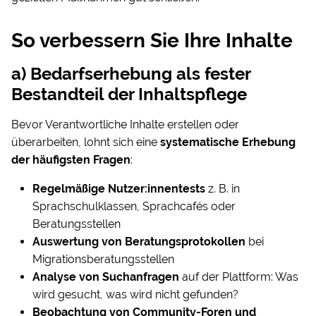
So verbessern Sie Ihre Inhalte
a) Bedarfserhebung als fester
Bestandteil der Inhaltspflege
Bevor Verantwortliche Inhalte erstellen oder
überarbeiten, lohnt sich eine
systematische Erhebung
der häufigsten Fragen
:
Regelmäßige Nutzer:innentests
z. B. in
Sprachschulklassen, Sprachcafés oder
Beratungsstellen
Auswertung von Beratungsprotokollen
bei
Migrationsberatungsstellen
Analyse von Suchanfragen
auf der Plattform: Was
wird gesucht, was wird nicht gefunden?
Beobachtung von Community-Foren und