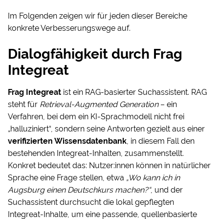
Im Folgenden zeigen wir für jeden dieser Bereiche
konkrete Verbesserungswege auf.
Dialogfähigkeit durch Frag
Integreat
Frag Integreat
ist ein RAG-basierter Suchassistent. RAG
steht für
Retrieval-Augmented Generation
– ein
Verfahren, bei dem ein KI-Sprachmodell nicht frei
„halluziniert“, sondern seine Antworten gezielt aus einer
verifizierten Wissensdatenbank
, in diesem Fall den
bestehenden Integreat-Inhalten, zusammenstellt.
Konkret bedeutet das: Nutzer:innen können in natürlicher
Sprache eine Frage stellen, etwa
„Wo kann ich in
Augsburg einen Deutschkurs machen?“
, und der
Suchassistent durchsucht die lokal gepflegten
Integreat-Inhalte, um eine passende, quellenbasierte