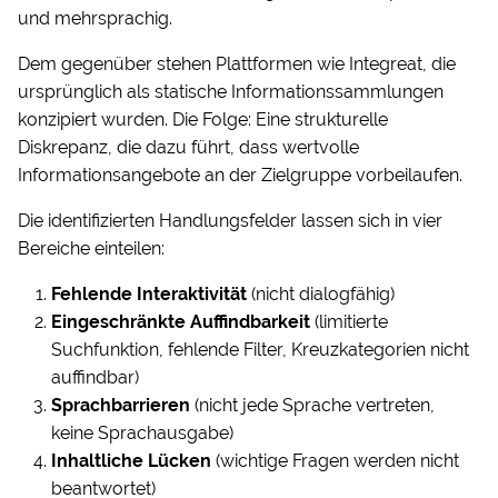
und mehrsprachig.
Dem gegenüber stehen Plattformen wie Integreat, die
ursprünglich als statische Informationssammlungen
konzipiert wurden. Die Folge: Eine strukturelle
Diskrepanz, die dazu führt, dass wertvolle
Informationsangebote an der Zielgruppe vorbeilaufen.
Die identifizierten Handlungsfelder lassen sich in vier
Bereiche einteilen:
Fehlende Interaktivität
(nicht dialogfähig)
Eingeschränkte Auffindbarkeit
(limitierte
Suchfunktion, fehlende Filter, Kreuzkategorien nicht
auffindbar)
Sprachbarrieren
(nicht jede Sprache vertreten,
keine Sprachausgabe)
Inhaltliche Lücken
(wichtige Fragen werden nicht
beantwortet)