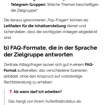
Telegram-Gruppen
: Welche Themen beschäftigen
die Zielgruppe?
Die daraus gewonnenen „Top-Fragen“ können als
Leitfaden für die Inhaltserstellung
dienen und
sicherstellen, dass die wichtigsten Anliegen abgedeckt
sind.
b) FAQ-Formate, die in der Sprache
der Zielgruppe antworten
Zentrale Alltagsfragen lassen sich gut in einem
FAQ-
Format
aufbereiten, das verschiedene Szenarien
abbildet, ohne den Anspruch auf vollständige
Rechtsberatung zu erheben:
Ab wann darf ich arbeiten?
Das hängt von Ihrem Aufenthaltsstatus ab: