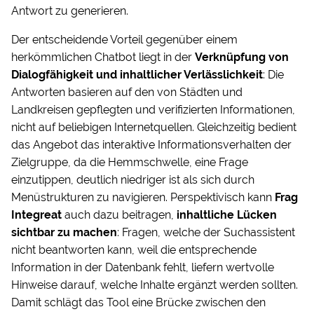
Antwort zu generieren.
Der entscheidende Vorteil gegenüber einem
herkömmlichen Chatbot liegt in der
Verknüpfung von
Dialogfähigkeit und inhaltlicher Verlässlichkeit
: Die
Antworten basieren auf den von Städten und
Landkreisen gepflegten und verifizierten Informationen,
nicht auf beliebigen Internetquellen. Gleichzeitig bedient
das Angebot das interaktive Informationsverhalten der
Zielgruppe, da die Hemmschwelle, eine Frage
einzutippen, deutlich niedriger ist als sich durch
Menüstrukturen zu navigieren. Perspektivisch kann
Frag
Integreat
auch dazu beitragen,
inhaltliche Lücken
sichtbar zu machen
: Fragen, welche der Suchassistent
nicht beantworten kann, weil die entsprechende
Information in der Datenbank fehlt, liefern wertvolle
Hinweise darauf, welche Inhalte ergänzt werden sollten.
Damit schlägt das Tool eine Brücke zwischen den