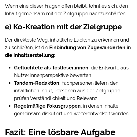
Wenn eine dieser Fragen offen bleibt, lohnt es sich, den
Inhalt gemeinsam mit der Zielgruppe nachzuschärfen.
e) Ko-Kreation mit der Zielgruppe
Der direkteste Weg, inhaltliche Lücken zu erkennen und
zu schließen, ist die
Einbindung von Zugewanderten in
die Inhaltserstellung
:
Geflüchtete als Testleser:innen
, die Entwürfe aus
Nutzer:innenperspektive bewerten
Tandem-Redaktion
: Fachpersonen liefern den
inhaltlichen Input, Personen aus der Zielgruppe
prüfen Verständlichkeit und Relevanz
Regelmäßige Fokusgruppen
, in denen Inhalte
gemeinsam diskutiert und weiterentwickelt werden
Fazit: Eine lösbare Aufgabe