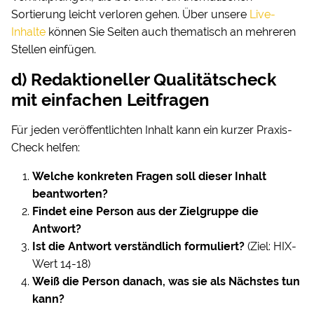
Sortierung leicht verloren gehen. Über unsere
Live-
Inhalte
können Sie Seiten auch thematisch an mehreren
Stellen einfügen.
d) Redaktioneller Qualitätscheck
mit einfachen Leitfragen
Für jeden veröffentlichten Inhalt kann ein kurzer Praxis-
Check helfen:
Welche konkreten Fragen soll dieser Inhalt
beantworten?
Findet eine Person aus der Zielgruppe die
Antwort?
Ist die Antwort verständlich formuliert?
(Ziel: HIX-
Wert 14-18)
Weiß die Person danach, was sie als Nächstes tun
kann?