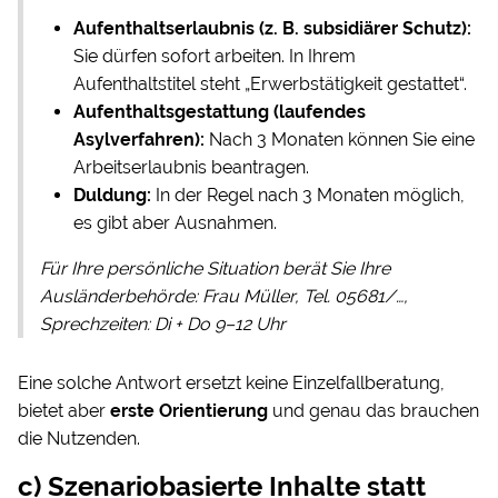
Aufenthaltserlaubnis (z. B. subsidiärer Schutz):
Sie dürfen sofort arbeiten. In Ihrem
Aufenthaltstitel steht „Erwerbstätigkeit gestattet“.
Aufenthaltsgestattung (laufendes
Asylverfahren):
Nach 3 Monaten können Sie eine
Arbeitserlaubnis beantragen.
Duldung:
In der Regel nach 3 Monaten möglich,
es gibt aber Ausnahmen.
Für Ihre persönliche Situation berät Sie Ihre
Ausländerbehörde: Frau Müller, Tel. 05681/…,
Sprechzeiten: Di + Do 9–12 Uhr
Eine solche Antwort ersetzt keine Einzelfallberatung,
bietet aber
erste Orientierung
und genau das brauchen
die Nutzenden.
c) Szenariobasierte Inhalte statt