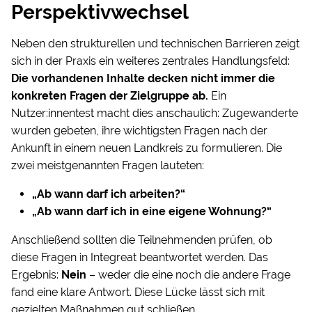
Perspektivwechsel
Neben den strukturellen und technischen Barrieren zeigt
sich in der Praxis ein weiteres zentrales Handlungsfeld:
Die vorhandenen Inhalte decken nicht immer die
konkreten Fragen der Zielgruppe ab.
Ein
Nutzer:innentest macht dies anschaulich: Zugewanderte
wurden gebeten, ihre wichtigsten Fragen nach der
Ankunft in einem neuen Landkreis zu formulieren. Die
zwei meistgenannten Fragen lauteten:
„Ab wann darf ich arbeiten?“
„Ab wann darf ich in eine eigene Wohnung?“
Anschließend sollten die Teilnehmenden prüfen, ob
diese Fragen in Integreat beantwortet werden. Das
Ergebnis:
Nein
– weder die eine noch die andere Frage
fand eine klare Antwort. Diese Lücke lässt sich mit
gezielten Maßnahmen gut schließen.