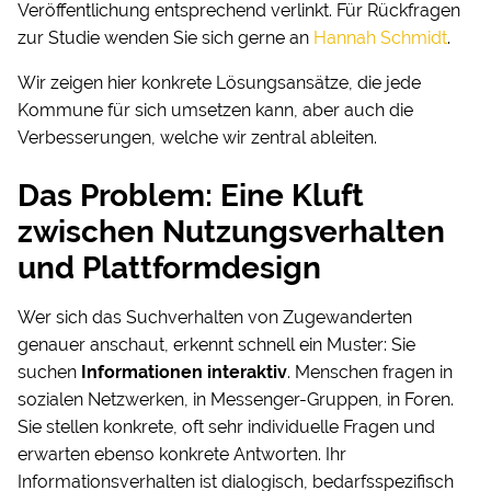
Veröffentlichung entsprechend verlinkt. Für Rückfragen
zur Studie wenden Sie sich gerne an
Hannah Schmidt
.
Wir zeigen hier konkrete Lösungsansätze, die jede
Kommune für sich umsetzen kann, aber auch die
Verbesserungen, welche wir zentral ableiten.
Das Problem: Eine Kluft
zwischen Nutzungsverhalten
und Plattformdesign
Wer sich das Suchverhalten von Zugewanderten
genauer anschaut, erkennt schnell ein Muster: Sie
suchen
Informationen interaktiv
. Menschen fragen in
sozialen Netzwerken, in Messenger-Gruppen, in Foren.
Sie stellen konkrete, oft sehr individuelle Fragen und
erwarten ebenso konkrete Antworten. Ihr
Informationsverhalten ist dialogisch, bedarfsspezifisch