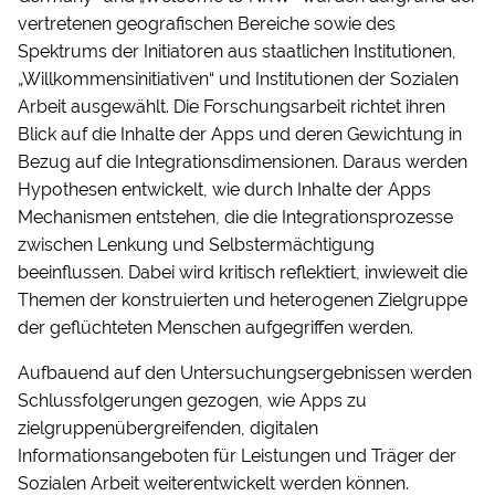
vertretenen geografischen Bereiche sowie des
Spektrums der Initiatoren aus staatlichen Institutionen,
„Willkommensinitiativen“ und Institutionen der Sozialen
Arbeit ausgewählt. Die Forschungsarbeit richtet ihren
Blick auf die Inhalte der Apps und deren Gewichtung in
Bezug auf die Integrationsdimensionen. Daraus werden
Hypothesen entwickelt, wie durch Inhalte der Apps
Mechanismen entstehen, die die Integrationsprozesse
zwischen Lenkung und Selbstermächtigung
beeinflussen. Dabei wird kritisch reflektiert, inwieweit die
Themen der konstruierten und heterogenen Zielgruppe
der geflüchteten Menschen aufgegriffen werden.
Aufbauend auf den Untersuchungsergebnissen werden
Schlussfolgerungen gezogen, wie Apps zu
zielgruppenübergreifenden, digitalen
Informationsangeboten für Leistungen und Träger der
Sozialen Arbeit weiterentwickelt werden können.