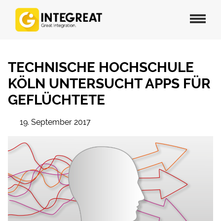
TECHNISCHE HOCHSCHULE
KÖLN UNTERSUCHT APPS FÜR
GEFLÜCHTETE
19. September 2017