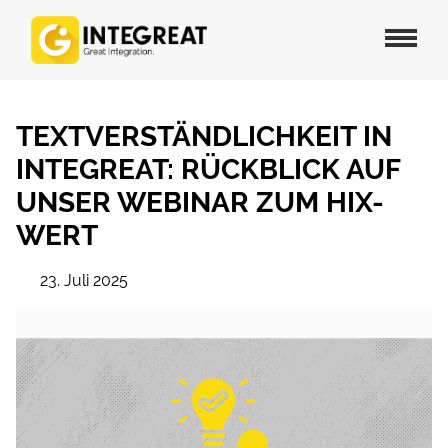
TEXTVERSTÄNDLICHKEIT IN
INTEGREAT: RÜCKBLICK AUF
UNSER WEBINAR ZUM HIX-
WERT
23. Juli 2025