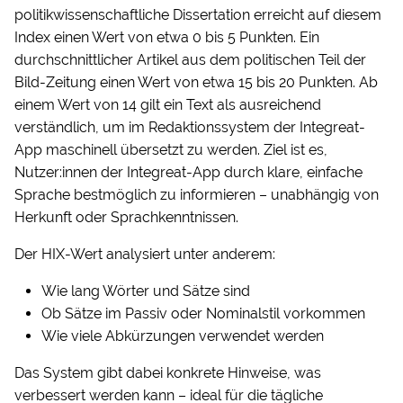
politikwissenschaftliche Dissertation erreicht auf diesem
Index einen Wert von etwa 0 bis 5 Punkten. Ein
durchschnittlicher Artikel aus dem politischen Teil der
Bild-Zeitung einen Wert von etwa 15 bis 20 Punkten. Ab
einem Wert von 14 gilt ein Text als ausreichend
verständlich, um im Redaktionssystem der Integreat-
App maschinell übersetzt zu werden. Ziel ist es,
Nutzer:innen der Integreat-App durch klare, einfache
Sprache bestmöglich zu informieren – unabhängig von
Herkunft oder Sprachkenntnissen.
Der HIX-Wert analysiert unter anderem:
Wie lang Wörter und Sätze sind
Ob Sätze im Passiv oder Nominalstil vorkommen
Wie viele Abkürzungen verwendet werden
Das System gibt dabei konkrete Hinweise, was
verbessert werden kann – ideal für die tägliche