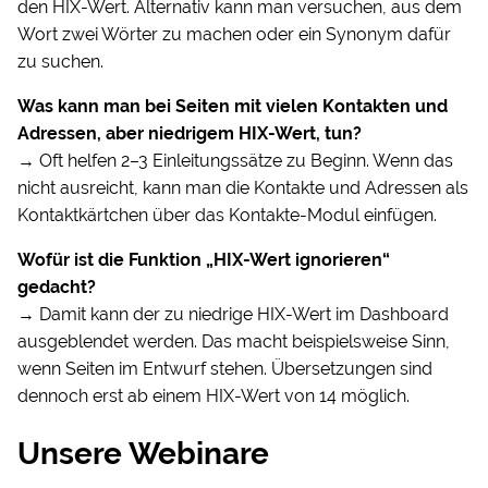
den HIX-Wert. Alternativ kann man versuchen, aus dem
Wort zwei Wörter zu machen oder ein Synonym dafür
zu suchen.
Was kann man bei Seiten mit vielen Kontakten und
Adressen, aber niedrigem HIX-Wert, tun?
→ Oft helfen 2–3 Einleitungssätze zu Beginn. Wenn das
nicht ausreicht, kann man die Kontakte und Adressen als
Kontaktkärtchen über das Kontakte-Modul einfügen.
Wofür ist die Funktion „HIX-Wert ignorieren“
gedacht?
→ Damit kann der zu niedrige HIX-Wert im Dashboard
ausgeblendet werden. Das macht beispielsweise Sinn,
wenn Seiten im Entwurf stehen. Übersetzungen sind
dennoch erst ab einem HIX-Wert von 14 möglich.
Unsere Webinare