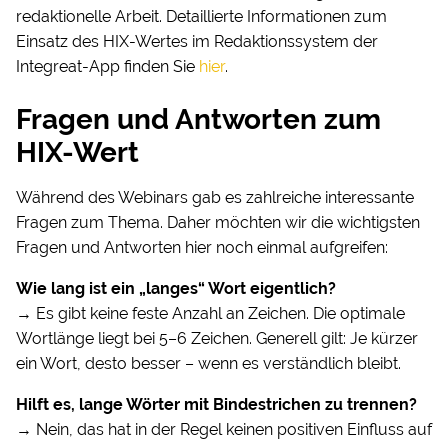
redaktionelle Arbeit. Detaillierte Informationen zum
Einsatz des HIX-Wertes im Redaktionssystem der
Integreat-App finden Sie
hier
.
Fragen und Antworten zum
HIX-Wert
Während des Webinars gab es zahlreiche interessante
Fragen zum Thema. Daher möchten wir die wichtigsten
Fragen und Antworten hier noch einmal aufgreifen:
Wie lang ist ein „langes“ Wort eigentlich?
→ Es gibt keine feste Anzahl an Zeichen. Die optimale
Wortlänge liegt bei 5–6 Zeichen. Generell gilt: Je kürzer
ein Wort, desto besser – wenn es verständlich bleibt.
Hilft es, lange Wörter mit Bindestrichen zu trennen?
→ Nein, das hat in der Regel keinen positiven Einfluss auf