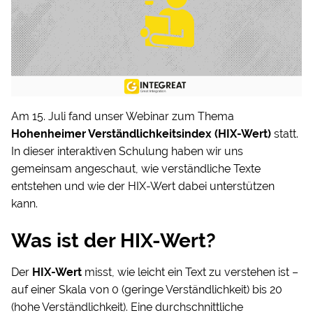
Am 15. Juli fand unser Webinar zum Thema
Hohenheimer Verständlichkeitsindex (HIX-Wert)
statt.
In dieser interaktiven Schulung haben wir uns
gemeinsam angeschaut, wie verständliche Texte
entstehen und wie der HIX-Wert dabei unterstützen
kann.
Was ist der HIX-Wert?
Der
HIX-Wert
misst, wie leicht ein Text zu verstehen ist –
auf einer Skala von 0 (geringe Verständlichkeit) bis 20
(hohe Verständlichkeit). Eine durchschnittliche