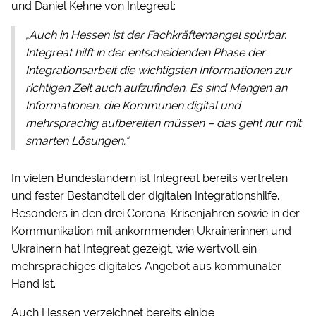
und Daniel Kehne von Integreat:
„Auch in Hessen ist der Fachkräftemangel spürbar.
Integreat hilft in der entscheidenden Phase der
Integrationsarbeit die wichtigsten Informationen zur
richtigen Zeit auch aufzufinden. Es sind Mengen an
Informationen, die Kommunen digital und
mehrsprachig aufbereiten müssen – das geht nur mit
smarten Lösungen.“
In vielen Bundesländern ist Integreat bereits vertreten
und fester Bestandteil der digitalen Integrationshilfe.
Besonders in den drei Corona-Krisenjahren sowie in der
Kommunikation mit ankommenden Ukrainerinnen und
Ukrainern hat Integreat gezeigt, wie wertvoll ein
mehrsprachiges digitales Angebot aus kommunaler
Hand ist.
Auch Hessen verzeichnet bereits einige