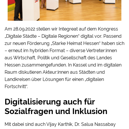
Am 28.09.2022 stellen wir Integreat auf dem Kongress
„Digitale Städte – Digitale Regionen“ digital vor. Passend
zur neuen Förderung „Starke Heimat Hessen“ haben sich
– erneut im hybriden Format – diverse Vertreter:innen
aus Wirtschaft, Politik und Gesellschaft des Landes
Hessen zusammengefunden. In Kassel und im digitalen
Raum diskutieren Akteur:innen aus Städten und
Landkreisen über Lösungen für einen „digitalen
Fortschritt“.
Digitalisierung auch für
Sozialfragen und Inklusion
Mit dabei sind auch Vijay Karthik, Dr. Salua Nassabay