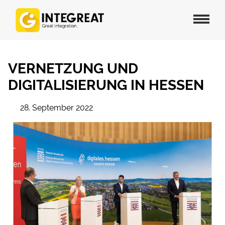
VERNETZUNG UND
DIGITALISIERUNG IN HESSEN
28. September 2022