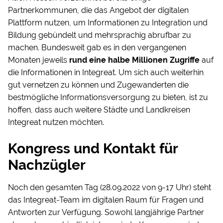
Partnerkommunen, die das Angebot der digitalen
Plattform nutzen, um Informationen zu Integration und
Bildung gebündelt und mehrsprachig abrufbar zu
machen. Bundesweit gab es in den vergangenen
Monaten jeweils
rund eine halbe Millionen Zugriffe
auf
die Informationen in Integreat. Um sich auch weiterhin
gut vernetzen zu können und Zugewanderten die
bestmögliche Informationsversorgung zu bieten, ist zu
hoffen, dass auch weitere Städte und Landkreisen
Integreat nutzen möchten.
Kongress und Kontakt für
Nachzügler
Noch den gesamten Tag (28.09.2022 von 9-17 Uhr) steht
das Integreat-Team im digitalen Raum für Fragen und
Antworten zur Verfügung. Sowohl langjährige Partner