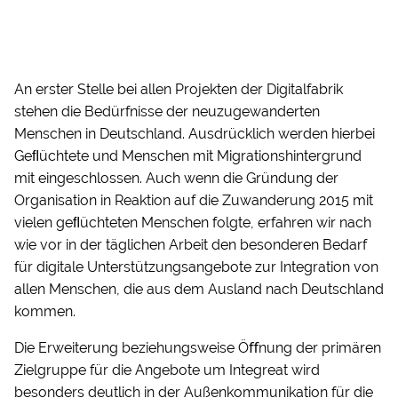
An erster Stelle bei allen Projekten der Digitalfabrik
stehen die Bedürfnisse der neuzugewanderten
Menschen in Deutschland. Ausdrücklich werden hierbei
Geﬂüchtete und Menschen mit Migrationshintergrund
mit eingeschlossen. Auch wenn die Gründung der
Organisation in Reaktion auf die Zuwanderung 2015 mit
vielen geﬂüchteten Menschen folgte, erfahren wir nach
wie vor in der täglichen Arbeit den besonderen Bedarf
für digitale Unterstützungsangebote zur Integration von
allen Menschen, die aus dem Ausland nach Deutschland
kommen.
Die Erweiterung beziehungsweise Öﬀnung der primären
Zielgruppe für die Angebote um Integreat wird
besonders deutlich in der Außenkommunikation für die