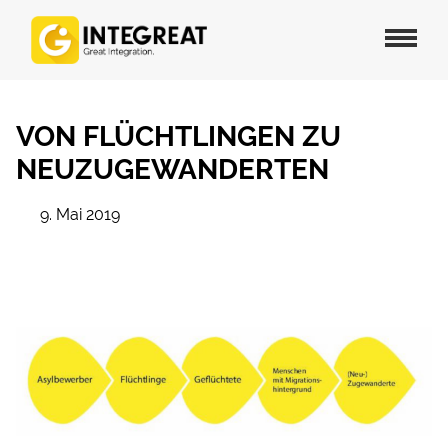
VON FLÜCHTLINGEN ZU
NEUZUGEWANDERTEN
9. Mai 2019