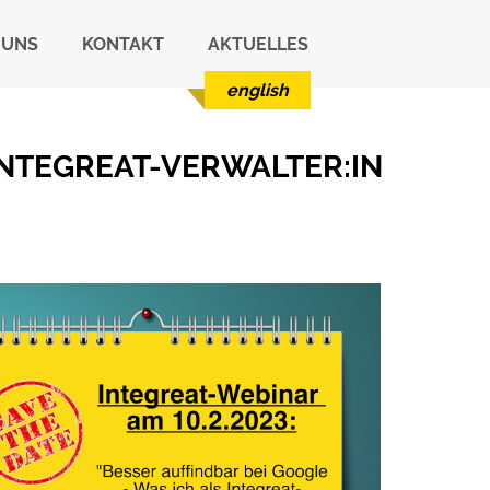
 UNS
KONTAKT
AKTUELLES
english
INTEGREAT-VERWALTER:IN