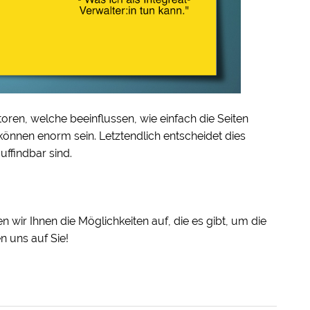
oren, welche beeinflussen, wie einfach die Seiten
können enorm sein. Letztendlich entscheidet dies
ffindbar sind.
 wir Ihnen die Möglichkeiten auf, die es gibt, um die
n uns auf Sie!