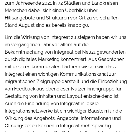
zum Jahresende 2021 in 72 Städten und Landkreisen
Menschen dabei, sich einen Überblick über
Hilfsangebote und Strukturen vor Ort zu verschaffen.
Stand August sind es bereits knapp 90.
Um die Wirkung von Integreat zu steigern haben wir uns
im vergangenen Jahr vor allem auf die
Bekanntmachung von Integreat bei Neuzugewanderten
durch digitales Marketing konzentriert. Aus Gesprächen
mit unseren kommunalen Partnern wissen wir, dass
Integreat einen wichtigen Kommunikationskanal zur
migrantischen Zielgruppe darstellt und die Einbeziehung
von Feedback aus ebendieser Nutzer:innengruppe für
Gestaltung von Inhalten und Layout entscheidend ist.
Auch die Einbindung von Integreat in lokale
Integrationsnetzwerke ist ein wichtiger Baustein für die
Wirkung des Angebots. Angebote, Informationen und
Öffnungszeiten können in Integreat mehrsprachig