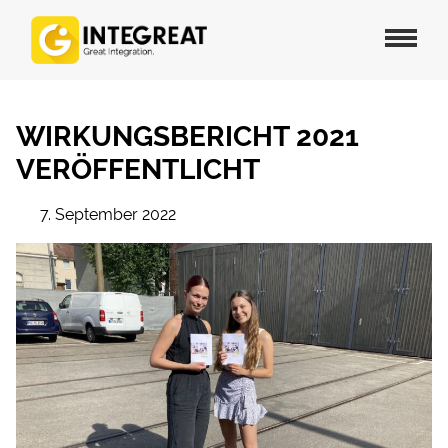
WIRKUNGSBERICHT 2021
VERÖFFENTLICHT
7. September 2022