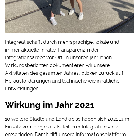
Integreat schafft durch mehrsprachige, lokale und
immer aktuelle Inhalte Transparenz in der
Integrationsarbeit vor Ort. In unseren jährlichen
Wirkungsberichten dokumentieren wir unsere
Aktivitäten des gesamten Jahres, blicken zurück auf
Herausforderungen und technische wie inhaltliche
Entwicklungen.
Wirkung im Jahr 2021
10 weitere Städte und Landkreise haben sich 2021 zum
Einsatz von Integreat als Teil ihrer Integrationsarbeit
entschieden. Damit hilft unsere Informationsplattform