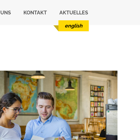
 UNS
KONTAKT
AKTUELLES
english