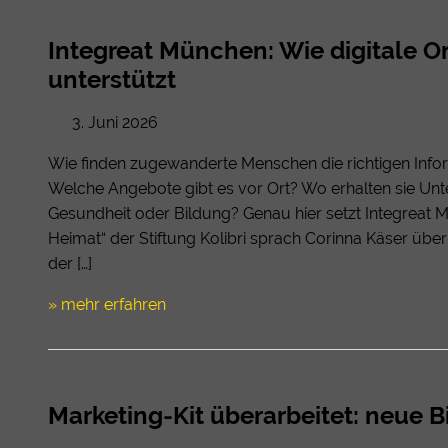
Integreat München: Wie digitale Or
unterstützt
3. Juni 2026
Wie finden zugewanderte Menschen die richtigen Info
Welche Angebote gibt es vor Ort? Wo erhalten sie Unt
Gesundheit oder Bildung? Genau hier setzt Integreat
Heimat“ der Stiftung Kolibri sprach Corinna Käser über
der […]
» mehr erfahren
Marketing-Kit überarbeitet: neue 