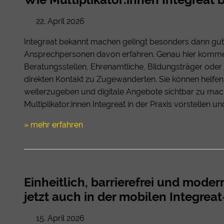
22. April 2026
Integreat bekannt machen gelingt besonders dann gu
Ansprechpersonen davon erfahren. Genau hier kommen M
Beratungsstellen, Ehrenamtliche, Bildungsträger oder
direkten Kontakt zu Zugewanderten. Sie können helfen,
weiterzugeben und digitale Angebote sichtbar zu mache
Multiplikator:innen Integreat in der Praxis vorstellen un
» mehr erfahren
Einheitlich, barrierefrei und mod
jetzt auch in der mobilen Integrea
15. April 2026