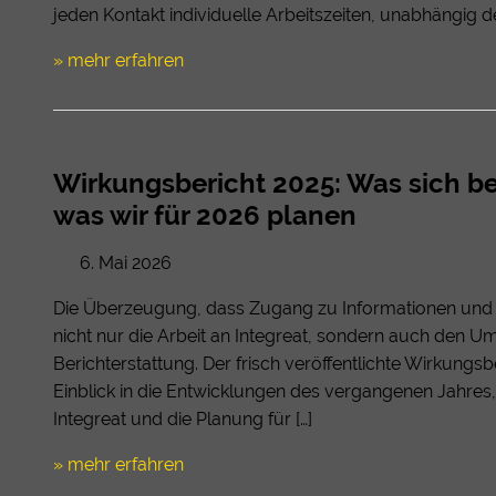
jeden Kontakt individuelle Arbeitszeiten, unabhängig de
» mehr erfahren
Wirkungsbericht 2025: Was sich be
was wir für 2026 planen
6. Mai 2026
Die Überzeugung, dass Zugang zu Informationen und 
nicht nur die Arbeit an Integreat, sondern auch den U
Berichterstattung. Der frisch veröffentlichte Wirkungsbe
Einblick in die Entwicklungen des vergangenen Jahres
Integreat und die Planung für […]
» mehr erfahren