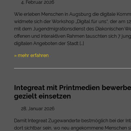
4. Februar 2026
Wie erleben Menschen in Augsburg die digitale Komm
widmete sich der Workshop „Digital für uns“, der am
mit dem Jugendmigrationsdienst des Diakonischen We
offenen und interaktiven Rahmen tauschten sich 7 jung
digitalen Angeboten der Stadt […]
» mehr erfahren
Integreat mit Printmedien bewerben
gezielt einsetzen
28. Januar 2026
Damit Integreat Zugewanderte bestmöglich bei der Int
dort sichtbar sein, wo neu angekommene Menschen sie 