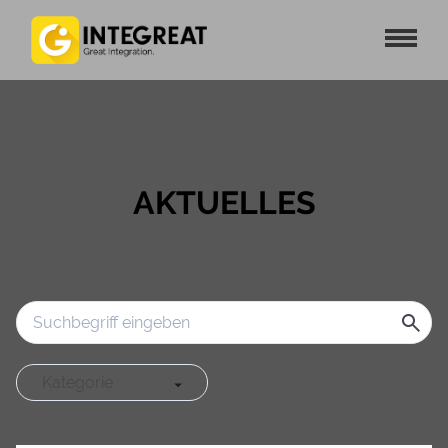
AKTUELLES
Kategorie