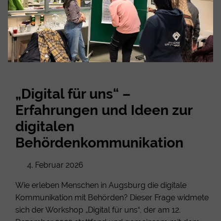
„Digital für uns“ –
Erfahrungen und Ideen zur
digitalen
Behördenkommunikation
4. Februar 2026
Wie erleben Menschen in Augsburg die digitale
Kommunikation mit Behörden? Dieser Frage widmete
sich der Workshop „Digital für uns“, der am 12.