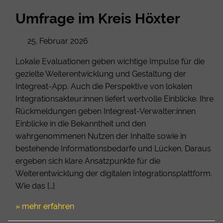
Umfrage im Kreis Höxter
25. Februar 2026
Lokale Evaluationen geben wichtige Impulse für die
gezielte Weiterentwicklung und Gestaltung der
Integreat-App. Auch die Perspektive von lokalen
Integrationsakteur:innen liefert wertvolle Einblicke. Ihre
Rückmeldungen geben Integreat-Verwalter:innen
Einblicke in die Bekanntheit und den
wahrgenommenen Nutzen der Inhalte sowie in
bestehende Informationsbedarfe und Lücken. Daraus
ergeben sich klare Ansatzpunkte für die
Weiterentwicklung der digitalen Integrationsplattform.
Wie das […]
» mehr erfahren